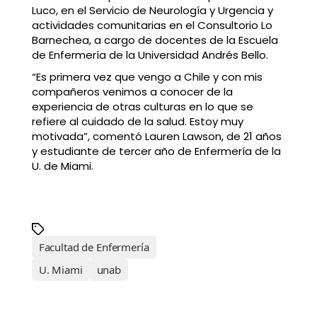
Luco, en el Servicio de Neurología y Urgencia y
actividades comunitarias en el Consultorio Lo
Barnechea, a cargo de docentes de la Escuela
de Enfermería de la Universidad Andrés Bello.
“Es primera vez que vengo a Chile y con mis
compañeros venimos a conocer de la
experiencia de otras culturas en lo que se
refiere al cuidado de la salud. Estoy muy
motivada”, comentó Lauren Lawson, de 21 años
y estudiante de tercer año de Enfermería de la
U. de Miami.
Facultad de Enfermería
U. Miami
unab