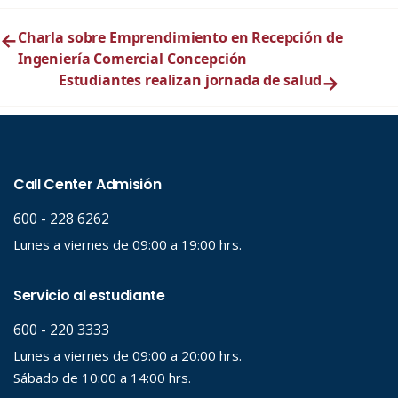
←
Charla sobre Emprendimiento en Recepción de
Ingeniería Comercial Concepción
Estudiantes realizan jornada de salud
→