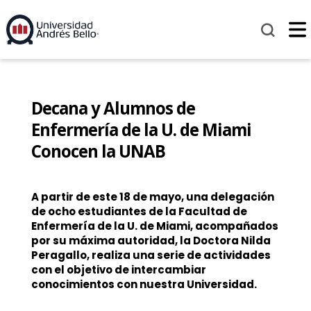
Decana y Alumnos de
Enfermería de la U. de Miami
Conocen la UNAB
A partir de este 18 de mayo, una delegación
de ocho estudiantes de la Facultad de
Enfermería de la U. de Miami, acompañados
por su máxima autoridad, la Doctora Nilda
Peragallo, realiza una serie de actividades
con el objetivo de intercambiar
conocimientos con nuestra Universidad.