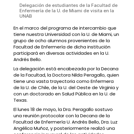
Delegación de estudiantes de la Facultad de
Enfermería de la U. de Miami de visita en la
UNAB
En el marco del programa de intercambio que
tiene nuestra Universidad con la U. de Miami, un
grupo de ocho alumnos provenientes de la
Facultad de Enfermería de dicha institución
participará en diversas actividades en la U.
Andrés Bello.
La delegación está encabezada por la Decana
de la Facultad, la Doctora Nilda Peragallo, quien
tiene una vasta trayectoria como Enfermera
de la U. de Chile, de la U. del Oeste de Virginia y
con un doctorado en Salud Pública en la U. de
Texas.
El lunes 18 de mayo, la Dra. Peragallo sostuvo
una reunión protocolar con la Decana de la
Facultad de Enfermería U. Andrés Bello, Dra. Luz
Angélica Muñoz, y posteriormente realizó una