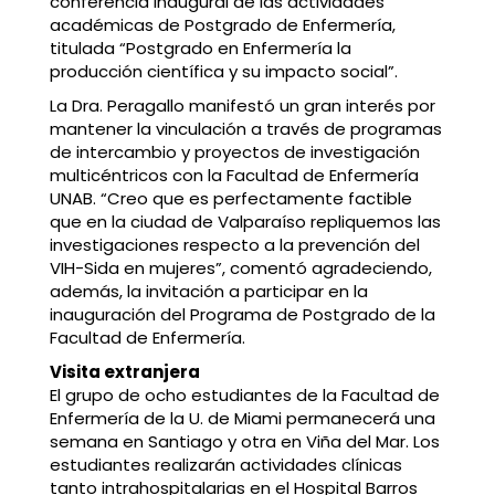
conferencia inaugural de las actividades
académicas de Postgrado de Enfermería,
titulada “Postgrado en Enfermería la
producción científica y su impacto social”.
La Dra. Peragallo manifestó un gran interés por
mantener la vinculación a través de programas
de intercambio y proyectos de investigación
multicéntricos con la Facultad de Enfermería
UNAB. “Creo que es perfectamente factible
que en la ciudad de Valparaíso repliquemos las
investigaciones respecto a la prevención del
VIH-Sida en mujeres”, comentó agradeciendo,
además, la invitación a participar en la
inauguración del Programa de Postgrado de la
Facultad de Enfermería.
Visita extranjera
El grupo de ocho estudiantes de la Facultad de
Enfermería de la U. de Miami permanecerá una
semana en Santiago y otra en Viña del Mar. Los
estudiantes realizarán actividades clínicas
tanto intrahospitalarias en el Hospital Barros