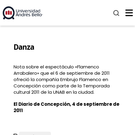
Danza
Nota sobre el espectáculo «Flamenco
Arrabalero» que el 6 de septiembre de 2011
ofreció la compañía Embrujo Flamenco en
Concepción como parte de la Temporada
cultural 2011 de la UNAB en la ciudad.
El Diario de Concepción, 4 de septiembre de
2011