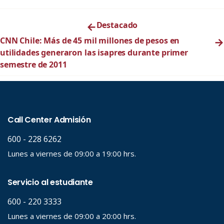
←
Destacado
CNN Chile: Más de 45 mil millones de pesos en
→
utilidades generaron las isapres durante primer
semestre de 2011