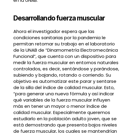
en la UNAB.
Desarrollando fuerza muscular
Ahora el investigador espera que las
condiciones sanitarias por la pandemia le
permitan retomar su trabajo en el laboratorio
de la UNAB de “Dinamometría Electromecánica
Funcional”, que cuenta con un dispositivo para
medir la fuerza muscular en entornos naturales
controlados, es decir, sentándose y parándose,
subiendo y bajando, rotando o corriendo. Su
objetivo es automatizar este parar y sentarse
de la silla del índice de calidad muscular. Esto,
“para generar una nueva fórmula y así indicar
qué variables de la fuerza muscular influyen
más en tener un mayor o menor índice de
calidad muscular. Especialmente queremos
estudiarlo en la población adulto joven, que se
está demostrando que presenta bajos niveles
de fuerza muscular, los cuales se mantendrían