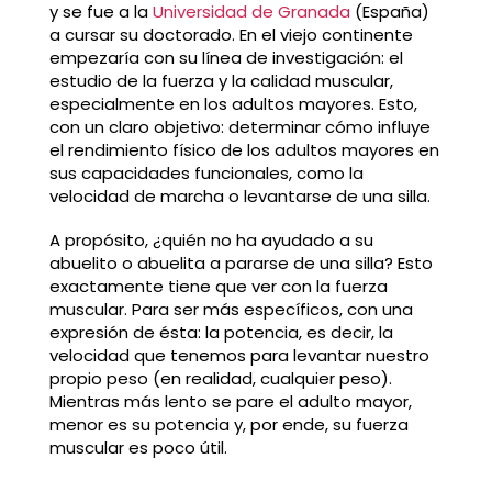
y se fue a la
Universidad de Granada
(España)
a cursar su doctorado. En el viejo continente
empezaría con su línea de investigación: el
estudio de la fuerza y la calidad muscular,
especialmente en los adultos mayores. Esto,
con un claro objetivo: determinar cómo influye
el rendimiento físico de los adultos mayores en
sus capacidades funcionales, como la
velocidad de marcha o levantarse de una silla.
A propósito, ¿quién no ha ayudado a su
abuelito o abuelita a pararse de una silla? Esto
exactamente tiene que ver con la fuerza
muscular. Para ser más específicos, con una
expresión de ésta: la potencia, es decir, la
velocidad que tenemos para levantar nuestro
propio peso (en realidad, cualquier peso).
Mientras más lento se pare el adulto mayor,
menor es su potencia y, por ende, su fuerza
muscular es poco útil.