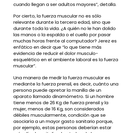
cuando llegan a ser adultos mayores”, detalla.
Por cierto, la fuerza muscular no es sólo
relevante durante la tercera edad, sino que
durante toda la vida. ¿A quién no le han dolido
las manos o la espalda o el cuello por pasar
muchas horas frente al computador? Jerez es
enfático en decir que “lo que tiene más
evidencia de reducir el dolor musculo-
esquelético en el ambiente laboral es la fuerza
muscular”.
Una manera de medir la fuerza muscular es
mediante la fuerza prensil, es decir, cuánto una
persona puede apretar la manilla de un
aparato llamado dinamómetro. Si un hombre
tiene menos de 26 Kg de fuerza prensil y la
mujer, menos de 16 Kg, son considerados
débiles muscularmente, condición que se
asociaría a un mayor gasto sanitario porque,
por ejemplo, estas personas deberían estar