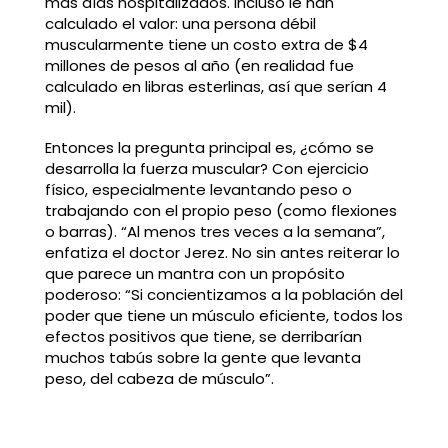
más días hospitalizados. Incluso le han
calculado el valor: una persona débil
muscularmente tiene un costo extra de $4
millones de pesos al año (en realidad fue
calculado en libras esterlinas, así que serían 4
mil).
Entonces la pregunta principal es, ¿cómo se
desarrolla la fuerza muscular? Con ejercicio
físico, especialmente levantando peso o
trabajando con el propio peso (como flexiones
o barras). “Al menos tres veces a la semana”,
enfatiza el doctor Jerez. No sin antes reiterar lo
que parece un mantra con un propósito
poderoso: “Si concientizamos a la población del
poder que tiene un músculo eficiente, todos los
efectos positivos que tiene, se derribarían
muchos tabús sobre la gente que levanta
peso, del cabeza de músculo”.