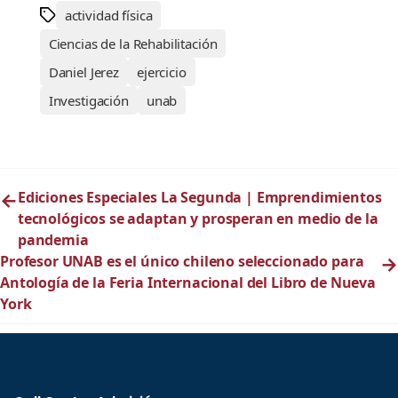
actividad física
Ciencias de la Rehabilitación
Daniel Jerez
ejercicio
Investigación
unab
←
Ediciones Especiales La Segunda | Emprendimientos
tecnológicos se adaptan y prosperan en medio de la
pandemia
Profesor UNAB es el único chileno seleccionado para
→
Antología de la Feria Internacional del Libro de Nueva
York