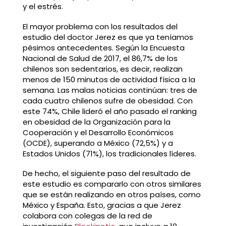
y el estrés.
El mayor problema con los resultados del
estudio del doctor Jerez es que ya teníamos
pésimos antecedentes. Según la Encuesta
Nacional de Salud de 2017, el 86,7% de los
chilenos son sedentarios, es decir, realizan
menos de 150 minutos de actividad física a la
semana. Las malas noticias continúan: tres de
cada cuatro chilenos sufre de obesidad. Con
este 74%, Chile lideró el año pasado el ranking
en obesidad de la Organización para la
Cooperación y el Desarrollo Económicos
(OCDE), superando a México (72,5%) y a
Estados Unidos (71%), los tradicionales líderes.
De hecho, el siguiente paso del resultado de
este estudio es compararlo con otros similares
que se están realizando en otros países, como
México y España. Esto, gracias a que Jerez
colabora con colegas de la red de