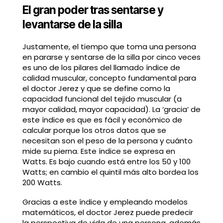
El gran poder tras sentarse y
levantarse de la silla
Justamente, el tiempo que toma una persona
en pararse y sentarse de la silla por cinco veces
es uno de los pilares del llamado índice de
calidad muscular, concepto fundamental para
el doctor Jerez y que se define como la
capacidad funcional del tejido muscular (a
mayor calidad, mayor capacidad). La ‘gracia’ de
este índice es que es fácil y económico de
calcular porque los otros datos que se
necesitan son el peso de la persona y cuánto
mide su pierna. Este índice se expresa en
Watts. Es bajo cuando está entre los 50 y 100
Watts; en cambio el quintil más alto bordea los
200 Watts.
Gracias a este índice y empleando modelos
matemáticos, el doctor Jerez puede predecir
la perspectiva de vida de una persona, además