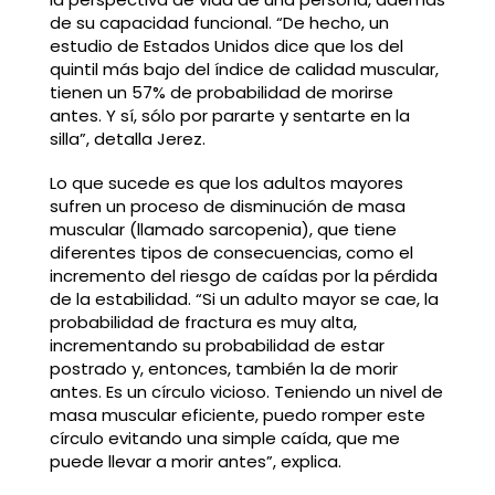
de su capacidad funcional. “De hecho, un
estudio de Estados Unidos dice que los del
quintil más bajo del índice de calidad muscular,
tienen un 57% de probabilidad de morirse
antes. Y sí, sólo por pararte y sentarte en la
silla”, detalla Jerez.
Lo que sucede es que los adultos mayores
sufren un proceso de disminución de masa
muscular (llamado sarcopenia), que tiene
diferentes tipos de consecuencias, como el
incremento del riesgo de caídas por la pérdida
de la estabilidad. “Si un adulto mayor se cae, la
probabilidad de fractura es muy alta,
incrementando su probabilidad de estar
postrado y, entonces, también la de morir
antes. Es un círculo vicioso. Teniendo un nivel de
masa muscular eficiente, puedo romper este
círculo evitando una simple caída, que me
puede llevar a morir antes”, explica.