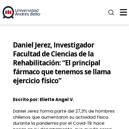
Daniel Jerez, Investigador
Facultad de Ciencias de la
Rehabilitación: “El principal
fármaco que tenemos se llama
ejercicio físico”
Escrito por: Eliette Angel V.
Daniel Jerez forma parte del 27,3% de hombres
chilenos que aumentaron su actividad física
durante la pandemia por el Covid-19: hace