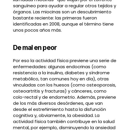
sanguíneo para ayudar a regular otros tejidos y
órganos. Las miocinas son un descubrimiento
bastante reciente: las primeras fueron
identificadas en 2008, aunque el término tiene
unos pocos años más.
De mal en peor
Por eso la actividad física previene una serie de
enfermedades: algunas endocrinas (como
resistencia a la insulina, diabetes y síndrome
metabólico, tan comunes hoy en día), otras
vinculadas con los huesos (como osteoporosis,
osteoartritis y fracturas) y cánceres, como
colo-rectal y de endometrio. Además, previene
de los más diversos desórdenes, que van
desde el estreñimiento hasta la disfunción
cognitiva y, obviamente, la obesidad. La
actividad física también contribuye en la salud
mental, por ejemplo, disminuyendo la ansiedad