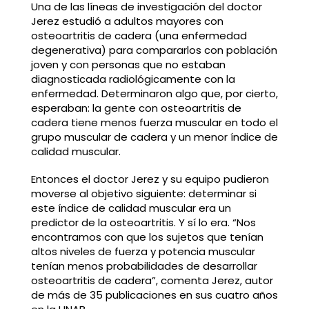
Una de las líneas de investigación del doctor
Jerez estudió a adultos mayores con
osteoartritis de cadera (una enfermedad
degenerativa) para compararlos con población
joven y con personas que no estaban
diagnosticada radiológicamente con la
enfermedad. Determinaron algo que, por cierto,
esperaban: la gente con osteoartritis de
cadera tiene menos fuerza muscular en todo el
grupo muscular de cadera y un menor índice de
calidad muscular.
Entonces el doctor Jerez y su equipo pudieron
moverse al objetivo siguiente: determinar si
este índice de calidad muscular era un
predictor de la osteoartritis. Y sí lo era. “Nos
encontramos con que los sujetos que tenían
altos niveles de fuerza y potencia muscular
tenían menos probabilidades de desarrollar
osteoartritis de cadera”, comenta Jerez, autor
de más de 35 publicaciones en sus cuatro años