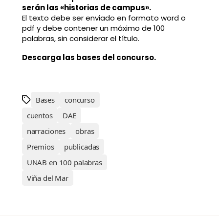
serán las «historias de campus».
El texto debe ser enviado en formato word o
pdf y debe contener un máximo de 100
palabras, sin considerar el título.
Descarga las bases del concurso.
Bases
concurso
cuentos
DAE
narraciones
obras
Premios
publicadas
UNAB en 100 palabras
Viña del Mar