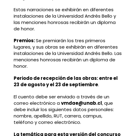
Estas narraciones se exhibirán en diferentes
instalaciones de la Universidad Andrés Bello y
las menciones honrosas recibirán un diploma
de honor.
Premios:
Se premiarán los tres primeros
lugares, y sus obras se exhibirán en diferentes
instalaciones de la Universidad Andrés Bello. Las
menciones honrosas recibirán un diploma de
honor.
Periodo de recepción de las obras: entre el
23 de agosto y el 23 de septiembre
.
El cuento debe ser enviado a través de un
correo electrónico a
vmdae@unab.cl
, que
debe incluir los siguientes datos personales:
nombre, apellido, RUT, carrera, campus,
teléfono y correo electrónico.
La temática para esta versión del concurso