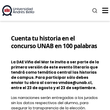
Cuenta tu historia en el
concurso UNAB en 100 palabras
La DAE Viña del Mar te invita a ser parte de la
primera versión de este evento literario que
tendrá como temática central las historias
de campus. Para participar sólo debes
enviar tu obra al correo vmdae@unab.cl,
entre el 23 de agosto y el 23 de septiembre.
Las narraciones serán entregadas a los jurados
sin los datos respectivos del alumno, para
asegurar la transparencia de la elección.