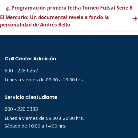
←
Programación primera fecha Torneo Futsal Serie B
El Mercurio: Un documental revela a fondo la
→
personalidad de Andrés Bello