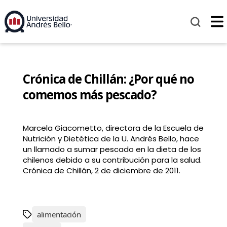
Crónica de Chillán: ¿Por qué no
comemos más pescado?
Marcela Giacometto, directora de la Escuela de
Nutrición y Dietética de la U. Andrés Bello, hace
un llamado a sumar pescado en la dieta de los
chilenos debido a su contribución para la salud.
Crónica de Chillán, 2 de diciembre de 2011.
alimentación