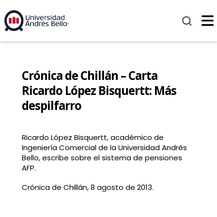
Crónica de Chillán – Carta
Ricardo López Bisquertt: Más
despilfarro
Ricardo López Bisquertt, académico de
Ingeniería Comercial de la Universidad Andrés
Bello, escribe sobre el sistema de pensiones
AFP.
Crónica de Chillán, 8 agosto de 2013.