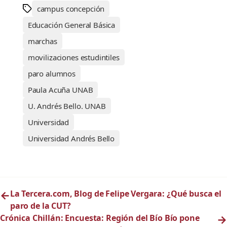
campus concepción
Educación General Básica
marchas
movilizaciones estudintiles
paro alumnos
Paula Acuña UNAB
U. Andrés Bello. UNAB
Universidad
Universidad Andrés Bello
←
La Tercera.com, Blog de Felipe Vergara: ¿Qué busca el
paro de la CUT?
Crónica Chillán: Encuesta: Región del Bío Bío pone
→