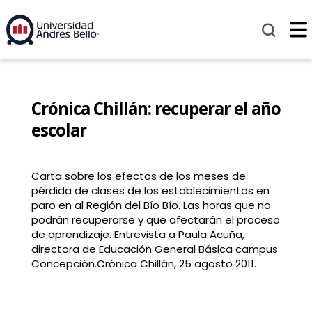
Crónica Chillán: recuperar el año
escolar
Carta sobre los efectos de los meses de
pérdida de clases de los establecimientos en
paro en al Región del Bío Bío. Las horas que no
podrán recuperarse y que afectarán el proceso
de aprendizaje. Entrevista a Paula Acuña,
directora de Educación General Básica campus
Concepción.Crónica Chillán, 25 agosto 2011.