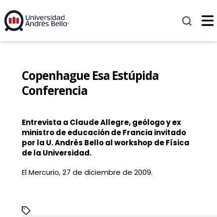
Copenhague Esa Estúpida
Conferencia
Entrevista a Claude Allegre, geólogo y ex
ministro de educación de Francia invitado
por la U. Andrés Bello al workshop de Física
de la Universidad.
El Mercurio, 27 de diciembre de 2009.