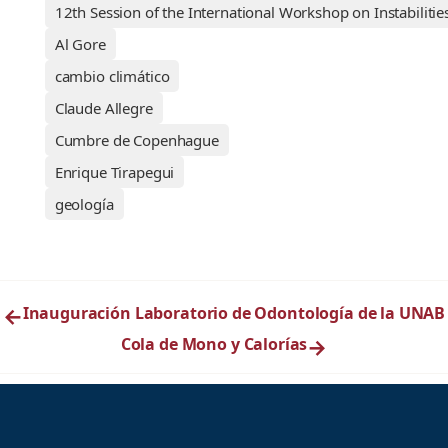
12th Session of the International Workshop on Instabiliti
Al Gore
cambio climático
Claude Allegre
Cumbre de Copenhague
Enrique Tirapegui
geología
←
Inauguración Laboratorio de Odontología de la UNAB
Cola de Mono y Calorías
→