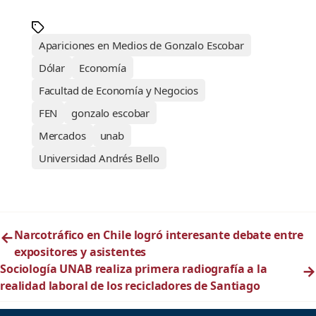
Apariciones en Medios de Gonzalo Escobar
Dólar
Economía
Facultad de Economía y Negocios
FEN
gonzalo escobar
Mercados
unab
Universidad Andrés Bello
←
Narcotráfico en Chile logró interesante debate entre
expositores y asistentes
Sociología UNAB realiza primera radiografía a la
→
realidad laboral de los recicladores de Santiago