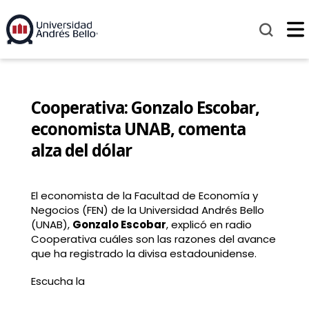
Cooperativa: Gonzalo Escobar,
economista UNAB, comenta
alza del dólar
El economista de la Facultad de Economía y
Negocios (FEN) de la
Universidad Andrés Bello
(UNAB),
Gonzalo Escobar
, explicó en
radio
Cooperativa
cuáles son las razones del avance
que ha registrado la divisa estadounidense.
Escucha la