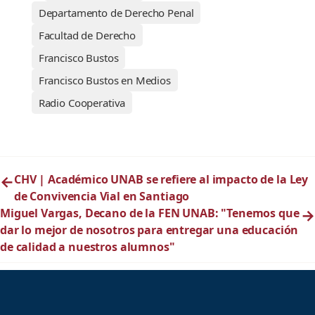
Departamento de Derecho Penal
Facultad de Derecho
Francisco Bustos
Francisco Bustos en Medios
Radio Cooperativa
←
CHV | Académico UNAB se refiere al impacto de la Ley
de Convivencia Vial en Santiago
Miguel Vargas, Decano de la FEN UNAB: "Tenemos que
→
dar lo mejor de nosotros para entregar una educación
de calidad a nuestros alumnos"