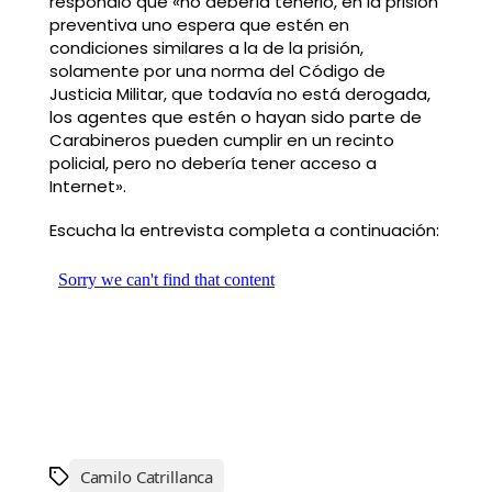
respondió que «no debería tenerlo, en la prisión
preventiva uno espera que estén en
condiciones similares a la de la prisión,
solamente por una norma del Código de
Justicia Militar, que todavía no está derogada,
los agentes que estén o hayan sido parte de
Carabineros pueden cumplir en un recinto
policial, pero no debería tener acceso a
Internet».
Escucha la entrevista completa a continuación:
Camilo Catrillanca