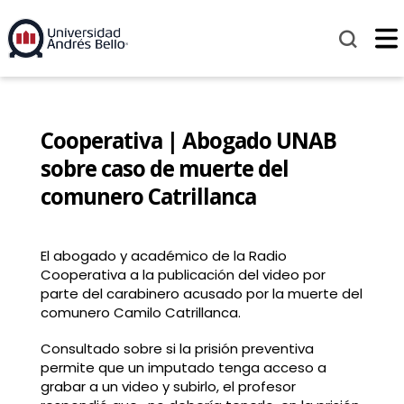
Cooperativa | Abogado UNAB
sobre caso de muerte del
comunero Catrillanca
El abogado y académico de la Radio
Cooperativa a la publicación del video por
parte del carabinero acusado por la muerte del
comunero Camilo Catrillanca.
Consultado sobre si la prisión preventiva
permite que un imputado tenga acceso a
grabar a un video y subirlo, el profesor