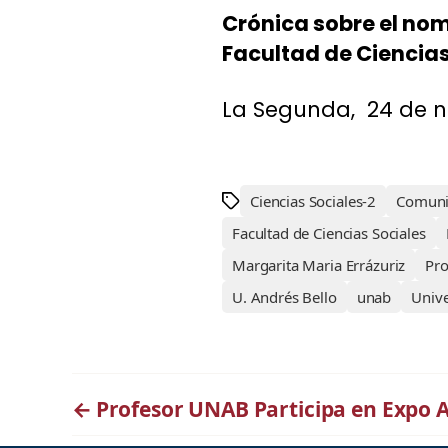
Crónica sobre el no
Facultad de Ciencias
La Segunda, 24 de n
Ciencias Sociales-2
Comuni
Facultad de Ciencias Sociales
Margarita Maria Errázuriz
Pr
U. Andrés Bello
unab
Unive
←
Profesor UNAB Participa en Expo A