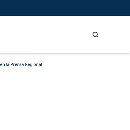
n la Prensa Regional