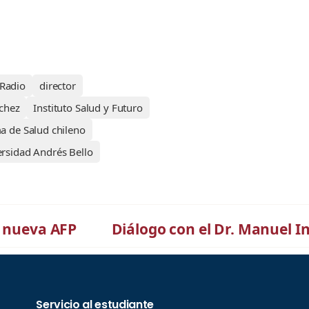
 Radio
director
chez
Instituto Salud y Futuro
a de Salud chileno
rsidad Andrés Bello
a nueva AFP
Diálogo con el Dr. Manuel I