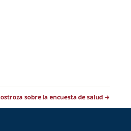
nostroza sobre la encuesta de salud
→