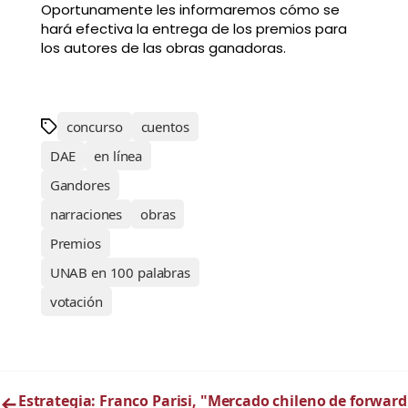
Oportunamente les informaremos cómo se
hará efectiva la entrega de los premios para
los autores de las obras ganadoras.
concurso
cuentos
DAE
en línea
Gandores
narraciones
obras
Premios
UNAB en 100 palabras
votación
←
Estrategia: Franco Parisi, "Mercado chileno de forward