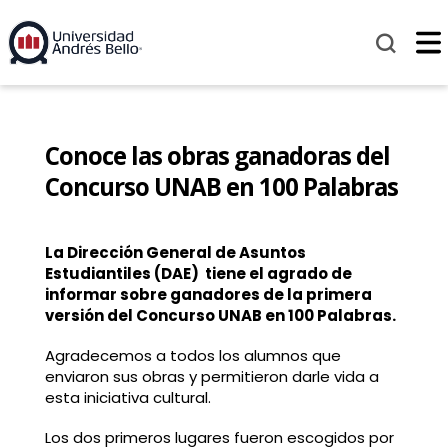
Conoce las obras ganadoras del
Concurso UNAB en 100 Palabras
La Dirección General de Asuntos
Estudiantiles (DAE) tiene el agrado de
informar sobre ganadores de la primera
versión del Concurso UNAB en 100 Palabras.
Agradecemos a todos los alumnos que
enviaron sus obras y permitieron darle vida a
esta iniciativa cultural.
Los dos primeros lugares fueron escogidos por