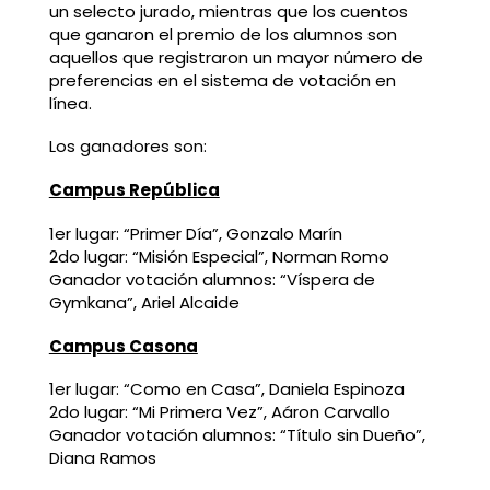
un selecto jurado, mientras que los cuentos
que ganaron el premio de los alumnos son
aquellos que registraron un mayor número de
preferencias en el sistema de votación en
línea.
Los ganadores son:
Campus República
1er lugar: “Primer Día”, Gonzalo Marín
2do lugar: “Misión Especial”, Norman Romo
Ganador votación alumnos: “Víspera de
Gymkana”, Ariel Alcaide
Campus Casona
1er lugar: “Como en Casa”, Daniela Espinoza
2do lugar: “Mi Primera Vez”, Aáron Carvallo
Ganador votación alumnos: “Título sin Dueño”,
Diana Ramos