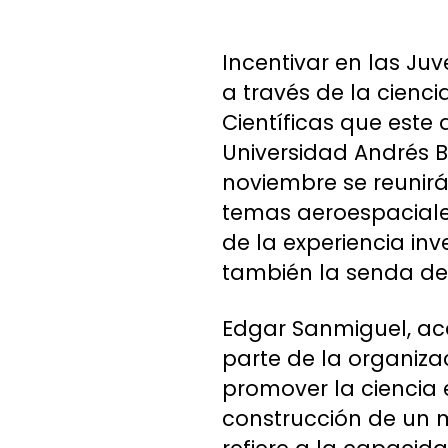
Incentivar en las Ju
a través de la cienc
Científicas que este
Universidad Andrés B
noviembre se reunirá
temas aeroespaciales
de la experiencia inv
también la senda de 
Edgar Sanmiguel, ac
parte de la organiza
promover la ciencia
construcción de un 