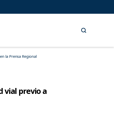
n la Prensa Regional
vial previo a