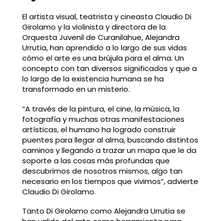
El artista visual, teatrista y cineasta Claudio Di
Girolamo y la violinista y directora de la
Orquesta Juvenil de Curanilahue, Alejandra
Urrutia, han aprendido a lo largo de sus vidas
cómo el arte es una brújula para el alma. Un
concepto con tan diversos significados y que a
lo largo de la existencia humana se ha
transformado en un misterio.
“A través de la pintura, el cine, la música, la
fotografía y muchas otras manifestaciones
artísticas, el humano ha logrado construir
puentes para llegar al alma, buscando distintos
caminos y llegando a trazar un mapa que le da
soporte a las cosas más profundas que
descubrimos de nosotros mismos, algo tan
necesario en los tiempos que vivimos”, advierte
Claudio Di Girolamo.
Tanto Di Girolamo como Alejandra Urrutia se