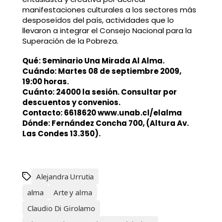
manifestaciones culturales a los sectores más
desposeídos del país, actividades que lo
llevaron a integrar el Consejo Nacional para la
Superación de la Pobreza.
Qué: Seminario Una Mirada Al Alma.
Cuándo: Martes 08 de septiembre 2009,
19:00 horas.
Cuánto: 24000 la sesión. Consultar por
descuentos y convenios.
Contacto: 6618620
www.unab.cl/elalma
Dónde: Fernández Concha 700, (Altura Av.
Las Condes 13.350).
Alejandra Urrutia
alma
Arte y alma
Claudio Di Girolamo