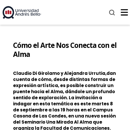
Cómo el Arte Nos Conecta con el
Alma
Claudio Di Girolamo y Alejandra Urrutia,dan
cuenta de cómo, desde distintas formas de
expresión artística, es posible construir un
puente hacia el Alma, dándole un profundo
sentido de exploración. La invitación a
indagar en esta temática es este martes 8
de septiembre a las 19 horas en el Campus
Casona de Las Condes, en una nueva sesión
del Seminario Una Mirada Al Alma que
organiza la Facultad de Comunicaciones.