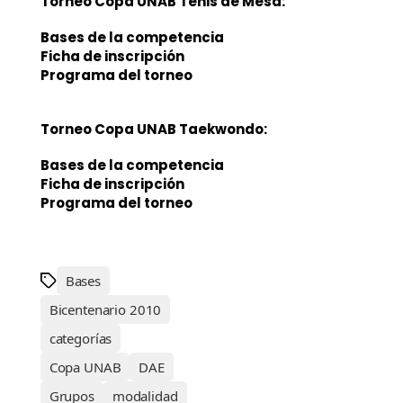
Torneo Copa UNAB Tenis de Mesa:
Bases de la competencia
Ficha de inscripción
Programa del torneo
Torneo Copa UNAB Taekwondo:
Bases de la competencia
Ficha de inscripción
Programa del torneo
Bases
Bicentenario 2010
categorías
Copa UNAB
DAE
Grupos
modalidad