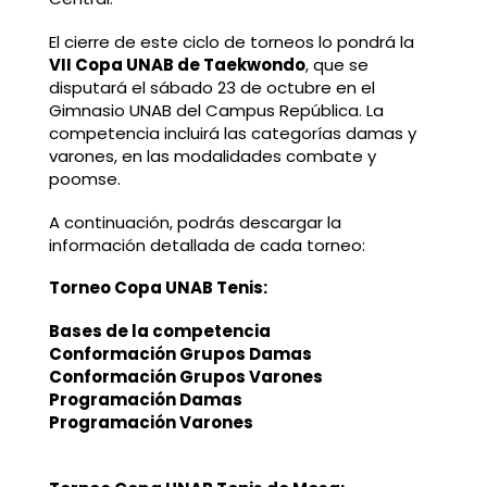
El cierre de este ciclo de torneos lo pondrá la
VII Copa UNAB de Taekwondo
, que se
disputará el sábado 23 de octubre en el
Gimnasio UNAB del Campus República. La
competencia incluirá las categorías damas y
varones, en las modalidades combate y
poomse.
A continuación, podrás descargar la
información detallada de cada torneo:
Torneo Copa UNAB Tenis:
Bases de la competencia
Conformación Grupos Damas
Conformación Grupos Varones
Programación Damas
Programación Varones