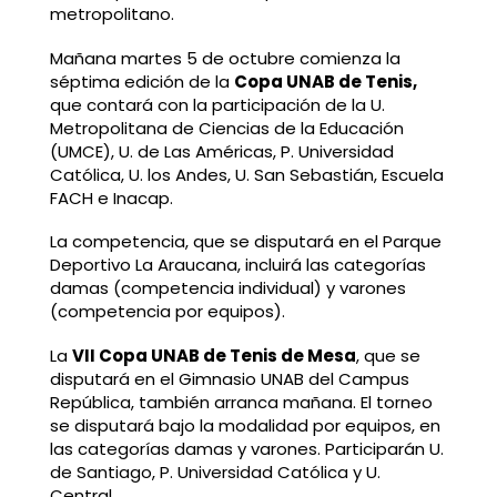
metropolitano.
Mañana martes 5 de octubre comienza la
séptima edición de la
Copa UNAB de Tenis,
que contará con la participación de la U.
Metropolitana de Ciencias de la Educación
(UMCE), U. de Las Américas, P. Universidad
Católica, U. los Andes, U. San Sebastián, Escuela
FACH e Inacap.
La competencia, que se disputará en el Parque
Deportivo La Araucana, incluirá las categorías
damas (competencia individual) y varones
(competencia por equipos).
La
VII Copa UNAB de Tenis de Mesa
, que se
disputará en el Gimnasio UNAB del Campus
República, también arranca mañana. El torneo
se disputará bajo la modalidad por equipos, en
las categorías damas y varones. Participarán U.
de Santiago, P. Universidad Católica y U.
Central.