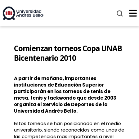
Comienzan torneos Copa UNAB
Bicentenario 2010
A partir de mañana, importantes
instituciones de Educación Superior
participarán en los torneos de tenis de
mesa, tenis y taekwondo que desde 2003
organiza el Servicio de Deportes de la
Universidad Andrés Bello.
Estos torneos se han posicionado en el medio
universitario, siendo reconocidos como unas de
las competencias más importantes a nivel