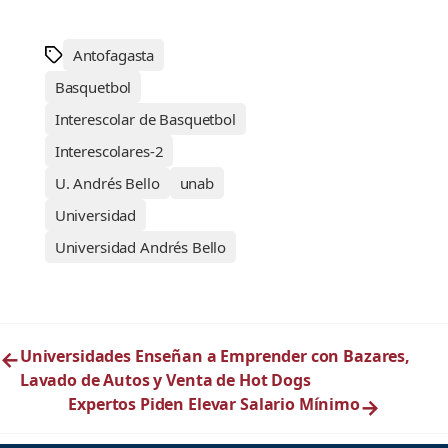
Antofagasta
Basquetbol
Interescolar de Basquetbol
Interescolares-2
U. Andrés Bello
unab
Universidad
Universidad Andrés Bello
←
Universidades Enseñan a Emprender con Bazares,
Lavado de Autos y Venta de Hot Dogs
Expertos Piden Elevar Salario Mínimo
→