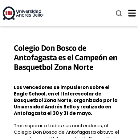
Colegio Don Bosco de
Antofagasta es el Campeón en
Basquetbol Zona Norte
Los vencedores se impusieron sobre el
Eagle School, en el I Interescolar de
Basquetbol Zona Norte, organizado por la
Universidad Andrés Bello y realizado en
Antofagasta el 30 y 31 de mayo.
Tras superar a todos sus contendores, el
Colegio Don Bosco de Antofagasta obtuvo el