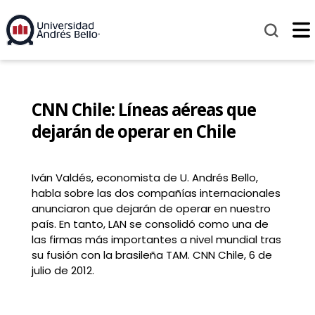
CNN Chile: Líneas aéreas que
dejarán de operar en Chile
Iván Valdés, economista de U. Andrés Bello,
habla sobre las dos compañías internacionales
anunciaron que dejarán de operar en nuestro
país. En tanto, LAN se consolidó como una de
las firmas más importantes a nivel mundial tras
su fusión con la brasileña TAM. CNN Chile, 6 de
julio de 2012.