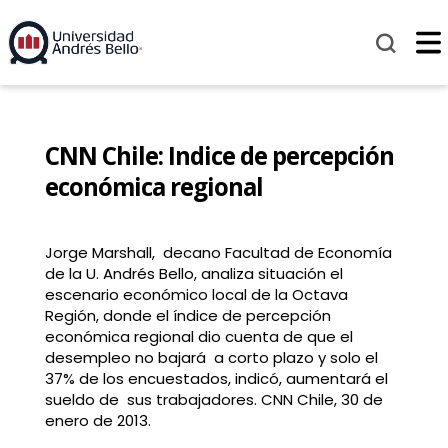
CNN Chile: Indice de percepción
económica regional
Jorge Marshall, decano Facultad de Economía
de la U. Andrés Bello, analiza situación el
escenario económico local de la Octava
Región, donde el índice de percepción
económica regional dio cuenta de que el
desempleo no bajará a corto plazo y solo el
37% de los encuestados, indicó, aumentará el
sueldo de sus trabajadores. CNN Chile, 30 de
enero de 2013.