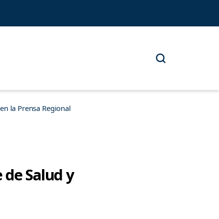
n la Prensa Regional
 de Salud y