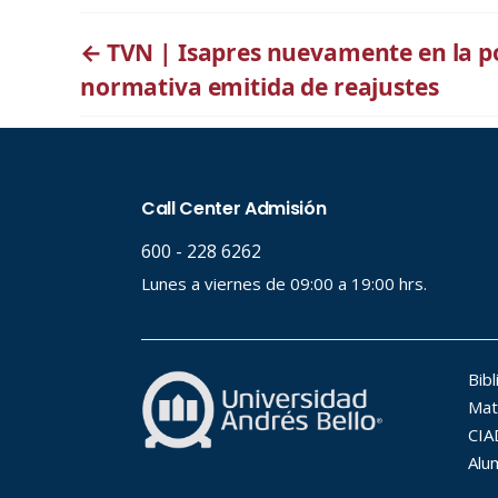
←
TVN | Isapres nuevamente en la p
normativa emitida de reajustes