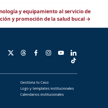
ología y equipamiento al servicio de
ción y promoción de la salud bucal
→