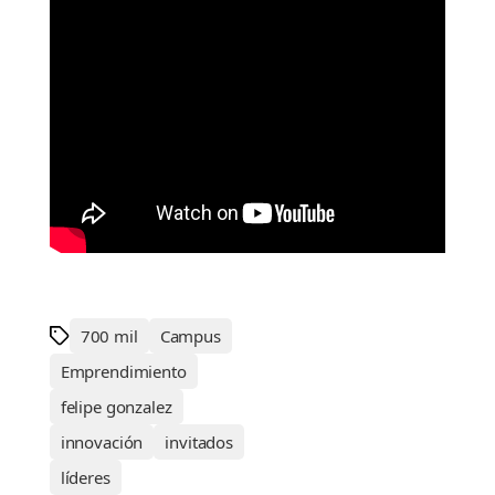
700 mil
Campus
Emprendimiento
felipe gonzalez
innovación
invitados
líderes