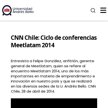
CNN Chile: Ciclo de conferencias
Meetlatam 2014
Entrevista a Felipe González, anfitrión, gerente
general de Meetlatam, quien se refiere al
encuentro Meetlatam 2014, uno de los más
importantes en materia de emprendimiento e
innovación en nuestro país y que se realizará
en las diversas sedes de la U. Andrés Bello. CNN
Chile, 28 de abril de 2014.