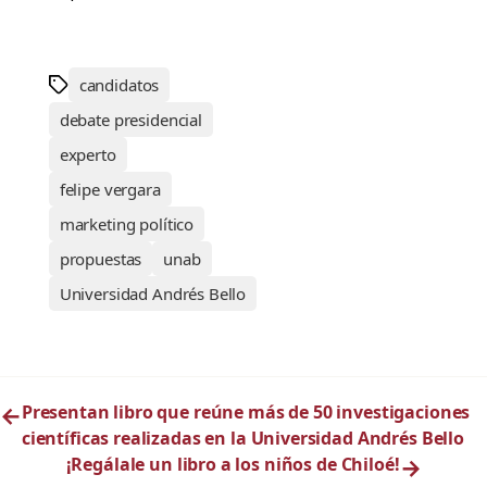
candidatos
debate presidencial
experto
felipe vergara
marketing político
propuestas
unab
Universidad Andrés Bello
←
Presentan libro que reúne más de 50 investigaciones
científicas realizadas en la Universidad Andrés Bello
¡Regálale un libro a los niños de Chiloé!
→