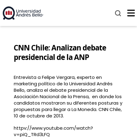
CNN Chile: Analizan debate
presidencial de la ANP
Entrevista a Felipe Vergara, experto en
marketing político de la Universidad Andrés
Bello, analiza el debate presidencial de la
Asociación Nacional de la Prensa, en donde los
candidatos mostraron su diferentes posturas y
propuestas para llegar a La Moneda. CNN Chile,
10 de octubre de 2013.
httpv://www.youtube.com/watch?
v=piQ_TRd3LFQ