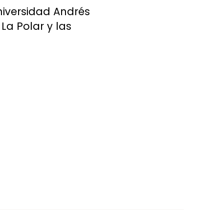
niversidad Andrés
La Polar y las