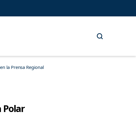
n la Prensa Regional
 Polar