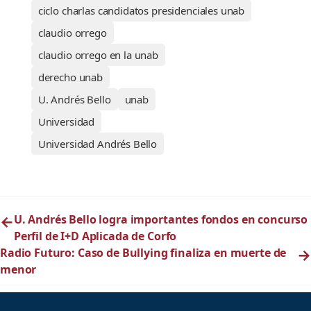
ciclo charlas candidatos presidenciales unab
claudio orrego
claudio orrego en la unab
derecho unab
U. Andrés Bello
unab
Universidad
Universidad Andrés Bello
←
U. Andrés Bello logra importantes fondos en concurso
Perfil de I+D Aplicada de Corfo
Radio Futuro: Caso de Bullying finaliza en muerte de
→
menor