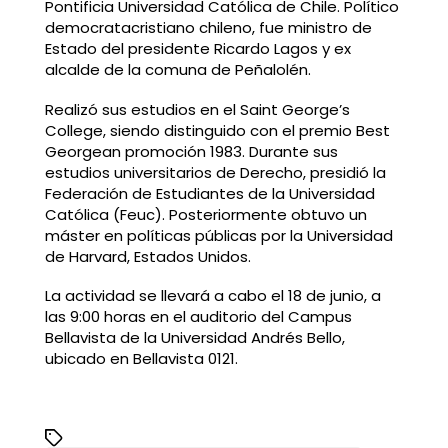
Pontificia Universidad Católica de Chile. Político
democratacristiano chileno, fue ministro de
Estado del presidente Ricardo Lagos y ex
alcalde de la comuna de Peñalolén.
Realizó sus estudios en el Saint George’s
College, siendo distinguido con el premio Best
Georgean promoción 1983. Durante sus
estudios universitarios de Derecho, presidió la
Federación de Estudiantes de la Universidad
Católica (Feuc). Posteriormente obtuvo un
máster en políticas públicas por la Universidad
de Harvard, Estados Unidos.
La actividad se llevará a cabo el 18 de junio, a
las 9:00 horas en el auditorio del Campus
Bellavista de la Universidad Andrés Bello,
ubicado en Bellavista 0121.