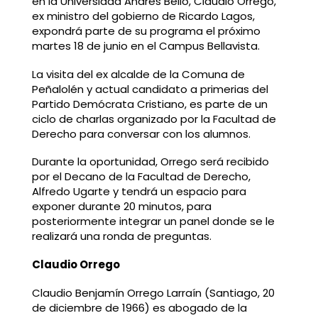
en la Universidad Andrés Bello, Claudio Orrego,
ex ministro del gobierno de Ricardo Lagos,
expondrá parte de su programa el próximo
martes 18 de junio en el Campus Bellavista.
La visita del ex alcalde de la Comuna de
Peñalolén y actual candidato a primerias del
Partido Demócrata Cristiano, es parte de un
ciclo de charlas organizado por la Facultad de
Derecho para conversar con los alumnos.
Durante la oportunidad, Orrego será recibido
por el Decano de la Facultad de Derecho,
Alfredo Ugarte y tendrá un espacio para
exponer durante 20 minutos, para
posteriormente integrar un panel donde se le
realizará una ronda de preguntas.
Claudio Orrego
Claudio Benjamín Orrego Larraín (Santiago, 20
de diciembre de 1966) es abogado de la