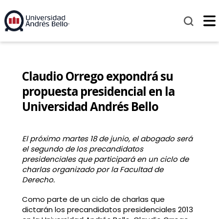
Claudio Orrego expondrá su
propuesta presidencial en la
Universidad Andrés Bello
El próximo martes 18 de junio, el abogado será
el segundo de los precandidatos
presidenciales que participará en un ciclo de
charlas organizado por la Facultad de
Derecho.
Como parte de un ciclo de charlas que
dictarán los precandidatos presidenciales 2013