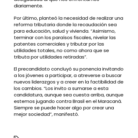
diariamente.
Por último, planteó la necesidad de realizar una
reforma tributaria donde la recaudación sea
para educación, salud y vivienda. “Asimismo,
terminar con los paraísos fiscales, nivelar las
patentes comerciales y tributar por las
utilidades totales, no como ahora que se
tributa por utilidades retiradas”.
El precandidato concluyó su ponencia invitando
a los jóvenes a participar, a atreverse a buscar
nuevos liderazgos y a creer en la factibilidad de
los cambios. “Los invito a sumarse a esta
candidatura, aunque sea cuesta arriba, aunque
estemos jugando contra Brasil en el Maracaná.
Siempre se puede hacer algo por crear una
mejor sociedad”, manifestó.