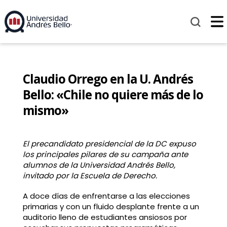
Claudio Orrego en la U. Andrés
Bello: «Chile no quiere más de lo
mismo»
El precandidato presidencial de la DC expuso
los principales pilares de su campaña ante
alumnos de la Universidad Andrés Bello,
invitado por la Escuela de Derecho.
A doce días de enfrentarse a las elecciones
primarias y con un fluido desplante frente a un
auditorio lleno de estudiantes ansiosos por