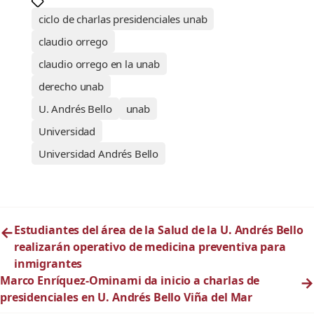
ciclo de charlas presidenciales unab
claudio orrego
claudio orrego en la unab
derecho unab
U. Andrés Bello
unab
Universidad
Universidad Andrés Bello
←
Estudiantes del área de la Salud de la U. Andrés Bello
realizarán operativo de medicina preventiva para
inmigrantes
Marco Enríquez-Ominami da inicio a charlas de
→
presidenciales en U. Andrés Bello Viña del Mar