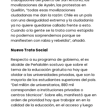
movilizaciones de Aysén, las protestas en
Quellón, “todas esas movilizaciones
ciudadanas me dan la razón: Chile es un país
con una desigualdad extrema y la ciudadanía
ya no quiere quedarse callada frente a esto.
Cuando a la gente se la trata como estúpida
no podemos sorprendernos porque se
manifiesten con rabia y rebeldía”, añadió.
Nuevo Trato Social
Respecto a su programa de gobierno, el ex
alcalde de Peñalolén sostuvo que sobre el
tema de la educación gratuita no hay que
olvidar a las universidades privadas, que son la
mayoría de los estudiantes superiores del país.
“Del millón de universitarios, 880 mil
corresponden a instituciones privadas o
centros técnicos”. Sobre ello, manifestó que en
orden de prioridad hay que trabajar en en la
calidad de la educación, en el acceso y luego