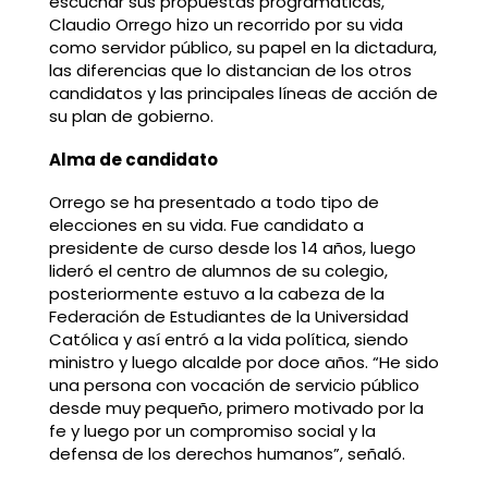
escuchar sus propuestas programáticas,
Claudio Orrego hizo un recorrido por su vida
como servidor público, su papel en la dictadura,
las diferencias que lo distancian de los otros
candidatos y las principales líneas de acción de
su plan de gobierno.
Alma de candidato
Orrego se ha presentado a todo tipo de
elecciones en su vida. Fue candidato a
presidente de curso desde los 14 años, luego
lideró el centro de alumnos de su colegio,
posteriormente estuvo a la cabeza de la
Federación de Estudiantes de la Universidad
Católica y así entró a la vida política, siendo
ministro y luego alcalde por doce años. “He sido
una persona con vocación de servicio público
desde muy pequeño, primero motivado por la
fe y luego por un compromiso social y la
defensa de los derechos humanos”, señaló.