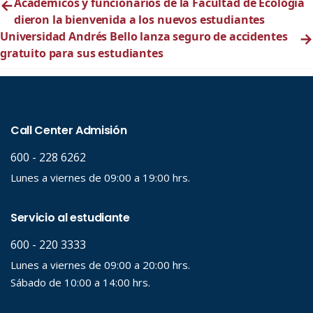
←
Académicos y funcionarios de la Facultad de Ecología
dieron la bienvenida a los nuevos estudiantes
Universidad Andrés Bello lanza seguro de accidentes
→
gratuito para sus estudiantes