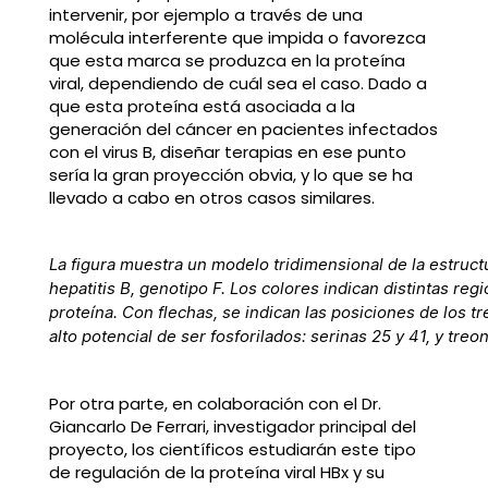
intervenir, por ejemplo a través de una
molécula interferente que impida o favorezca
que esta marca se produzca en la proteína
viral, dependiendo de cuál sea el caso. Dado a
que esta proteína está asociada a la
generación del cáncer en pacientes infectados
con el virus B, diseñar terapias en ese punto
sería la gran proyección obvia, y lo que se ha
llevado a cabo en otros casos similares.
La figura muestra un modelo tridimensional de la estructu
hepatitis B, genotipo F. Los colores indican distintas re
proteína. Con flechas, se indican las posiciones de los 
alto potencial de ser fosforilados: serinas 25 y 41, y treon
Por otra parte, en colaboración con el Dr.
Giancarlo De Ferrari, investigador principal del
proyecto, los científicos estudiarán este tipo
de regulación de la proteína viral HBx y su