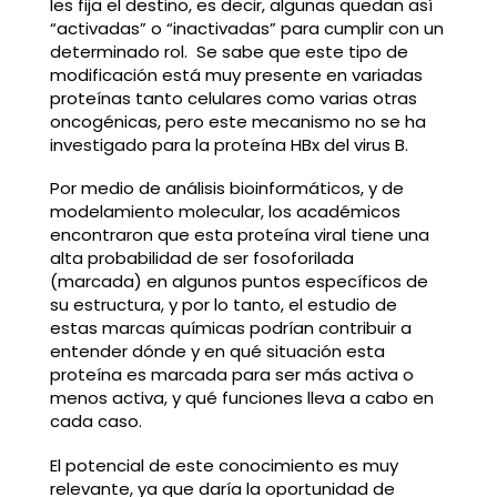
les fija el destino, es decir, algunas quedan así
“activadas” o “inactivadas” para cumplir con un
determinado rol. Se sabe que este tipo de
modificación está muy presente en variadas
proteínas tanto celulares como varias otras
oncogénicas, pero este mecanismo no se ha
investigado para la proteína HBx del virus B.
Por medio de análisis bioinformáticos, y de
modelamiento molecular, los académicos
encontraron que esta proteína viral tiene una
alta probabilidad de ser fosoforilada
(marcada) en algunos puntos específicos de
su estructura, y por lo tanto, el estudio de
estas marcas químicas podrían contribuir a
entender dónde y en qué situación esta
proteína es marcada para ser más activa o
menos activa, y qué funciones lleva a cabo en
cada caso.
El potencial de este conocimiento es muy
relevante, ya que daría la oportunidad de