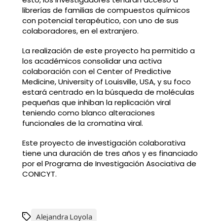
librerías de familias de compuestos químicos
con potencial terapéutico, con uno de sus
colaboradores, en el extranjero.
La realización de este proyecto ha permitido a
los académicos consolidar una activa
colaboración con el Center of Predictive
Medicine, University of Louisville, USA, y su foco
estará centrado en la búsqueda de moléculas
pequeñas que inhiban la replicación viral
teniendo como blanco alteraciones
funcionales de la cromatina viral.
Este proyecto de investigación colaborativa
tiene una duración de tres años y es financiado
por el Programa de Investigación Asociativa de
CONICYT.
Alejandra Loyola