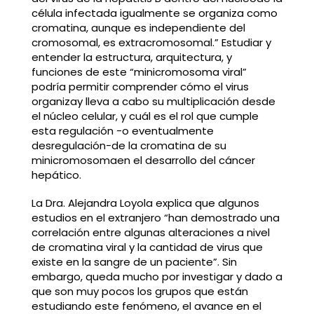
célula infectada igualmente se organiza como
cromatina, aunque es independiente del
cromosomal, es extracromosomal.” Estudiar y
entender la estructura, arquitectura, y
funciones de este “minicromosoma viral”
podría permitir comprender cómo el virus
organizay lleva a cabo su multiplicación desde
el núcleo celular, y cuál es el rol que cumple
esta regulación -o eventualmente
desregulación-de la cromatina de su
minicromosomaen el desarrollo del cáncer
hepático.
La Dra. Alejandra Loyola explica que algunos
estudios en el extranjero “han demostrado una
correlación entre algunas alteraciones a nivel
de cromatina viral y la cantidad de virus que
existe en la sangre de un paciente”. Sin
embargo, queda mucho por investigar y dado a
que son muy pocos los grupos que están
estudiando este fenómeno, el avance en el