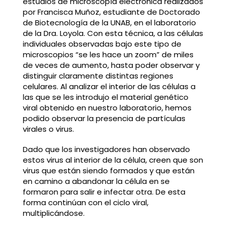
estudios de microscopía electrónica realizados
por Francisca Muñoz, estudiante de Doctorado
de Biotecnología de la UNAB, en el laboratorio
de la Dra. Loyola. Con esta técnica, a las células
individuales observadas bajo este tipo de
microscopios “se les hace un zoom” de miles
de veces de aumento, hasta poder observar y
distinguir claramente distintas regiones
celulares. Al analizar el interior de las células a
las que se les introdujo el material genético
viral obtenido en nuestro laboratorio, hemos
podido observar la presencia de partículas
virales o virus.
Dado que los investigadores han observado
estos virus al interior de la célula, creen que son
virus que están siendo formados y que están
en camino a abandonar la célula en se
formaron para salir e infectar otra. De esta
forma continúan con el ciclo viral,
multiplicándose.