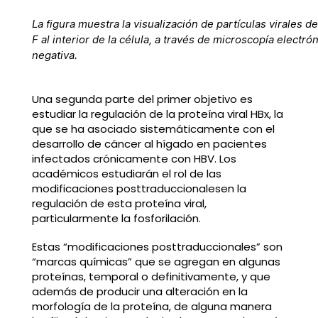
La figura muestra la visualización de partículas virales de
F al interior de la célula, a través de microscopía electró
negativa.
Una segunda parte del primer objetivo es
estudiar la regulación de la proteína viral HBx, la
que se ha asociado sistemáticamente con el
desarrollo de cáncer al hígado en pacientes
infectados crónicamente con HBV. Los
académicos estudiarán el rol de las
modificaciones posttraduccionalesen la
regulación de esta proteína viral,
particularmente la fosforilación.
Estas “modificaciones posttraduccionales” son
“marcas químicas” que se agregan en algunas
proteínas, temporal o definitivamente, y que
además de producir una alteración en la
morfología de la proteína, de alguna manera