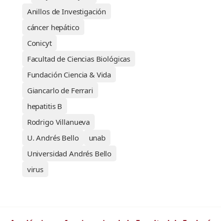
Anillos de Investigación
cáncer hepático
Conicyt
Facultad de Ciencias Biológicas
Fundación Ciencia & Vida
Giancarlo de Ferrari
hepatitis B
Rodrigo Villanueva
U. Andrés Bello
unab
Universidad Andrés Bello
virus