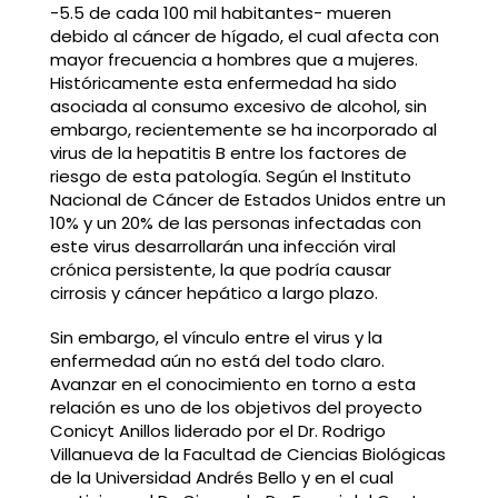
-5.5 de cada 100 mil habitantes- mueren
debido al cáncer de hígado, el cual afecta con
mayor frecuencia a hombres que a mujeres.
Históricamente esta enfermedad ha sido
asociada al consumo excesivo de alcohol, sin
embargo, recientemente se ha incorporado al
virus de la hepatitis B entre los factores de
riesgo de esta patología. Según el Instituto
Nacional de Cáncer de Estados Unidos entre un
10% y un 20% de las personas infectadas con
este virus desarrollarán una infección viral
crónica persistente, la que podría causar
cirrosis y cáncer hepático a largo plazo.
Sin embargo, el vínculo entre el virus y la
enfermedad aún no está del todo claro.
Avanzar en el conocimiento en torno a esta
relación es uno de los objetivos del proyecto
Conicyt Anillos liderado por el Dr. Rodrigo
Villanueva de la Facultad de Ciencias Biológicas
de la Universidad Andrés Bello y en el cual