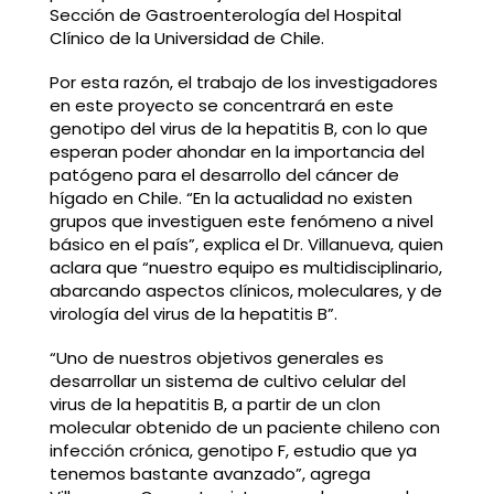
Sección de Gastroenterología del Hospital
Clínico de la Universidad de Chile.
Por esta razón, el trabajo de los investigadores
en este proyecto se concentrará en este
genotipo del virus de la hepatitis B, con lo que
esperan poder ahondar en la importancia del
patógeno para el desarrollo del cáncer de
hígado en Chile. “En la actualidad no existen
grupos que investiguen este fenómeno a nivel
básico en el país”, explica el Dr. Villanueva, quien
aclara que “nuestro equipo es multidisciplinario,
abarcando aspectos clínicos, moleculares, y de
virología del virus de la hepatitis B”.
“Uno de nuestros objetivos generales es
desarrollar un sistema de cultivo celular del
virus de la hepatitis B, a partir de un clon
molecular obtenido de un paciente chileno con
infección crónica, genotipo F, estudio que ya
tenemos bastante avanzado”, agrega