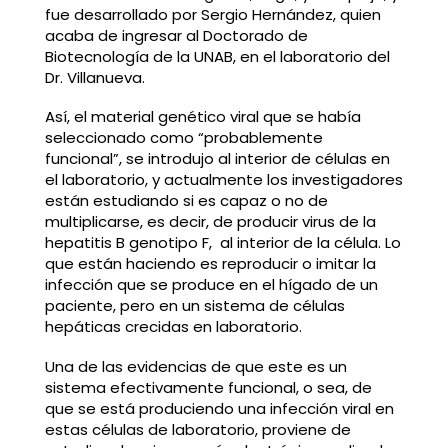
fue desarrollado por Sergio Hernández, quien
acaba de ingresar al Doctorado de
Biotecnología de la UNAB, en el laboratorio del
Dr. Villanueva.
Así, el material genético viral que se había
seleccionado como “probablemente
funcional”, se introdujo al interior de células en
el laboratorio, y actualmente los investigadores
están estudiando si es capaz o no de
multiplicarse, es decir, de producir virus de la
hepatitis B genotipo F, al interior de la célula. Lo
que están haciendo es reproducir o imitar la
infección que se produce en el hígado de un
paciente, pero en un sistema de células
hepáticas crecidas en laboratorio.
Una de las evidencias de que este es un
sistema efectivamente funcional, o sea, de
que se está produciendo una infección viral en
estas células de laboratorio, proviene de