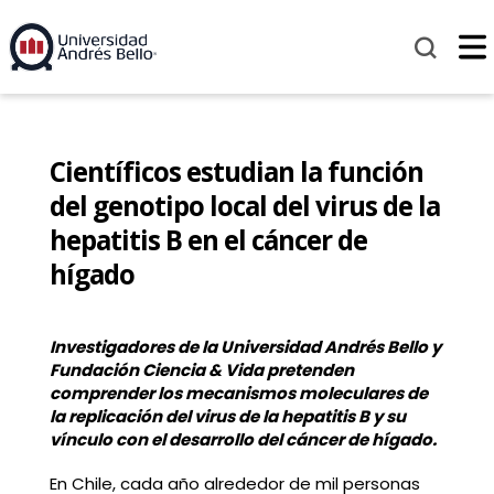
Científicos estudian la función
del genotipo local del virus de la
hepatitis B en el cáncer de
hígado
Investigadores de la Universidad Andrés Bello y
Fundación Ciencia & Vida pretenden
comprender los mecanismos moleculares de
la replicación del virus de la hepatitis B y su
vínculo con el desarrollo del cáncer de hígado.
En Chile, cada año alrededor de mil personas