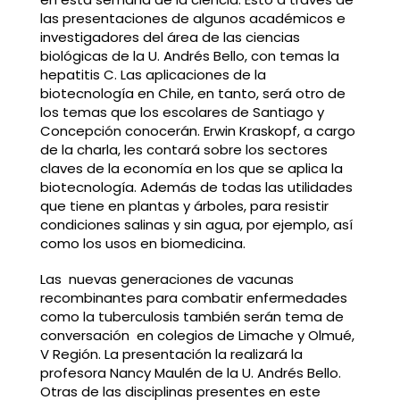
las presentaciones de algunos académicos e
investigadores del área de las ciencias
biológicas de la U. Andrés Bello, con temas la
hepatitis C. Las aplicaciones de la
biotecnología en Chile, en tanto, será otro de
los temas que los escolares de Santiago y
Concepción conocerán. Erwin Kraskopf, a cargo
de la charla, les contará sobre los sectores
claves de la economía en los que se aplica la
biotecnología. Además de todas las utilidades
que tiene en plantas y árboles, para resistir
condiciones salinas y sin agua, por ejemplo, así
como los usos en biomedicina.
Las nuevas generaciones de vacunas
recombinantes para combatir enfermedades
como la tuberculosis también serán tema de
conversación en colegios de Limache y Olmué,
V Región. La presentación la realizará la
profesora Nancy Maulén de la U. Andrés Bello.
Otras de las disciplinas presentes en este