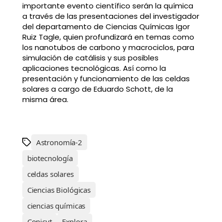
importante evento científico serán la química
a través de las presentaciones del investigador
del departamento de Ciencias Químicas Igor
Ruiz Tagle, quien profundizará en temas como
los nanotubos de carbono y macrociclos, para
simulación de catálisis y sus posibles
aplicaciones tecnológicas. Así como la
presentación y funcionamiento de las celdas
solares a cargo de Eduardo Schott, de la
misma área.
Astronomía-2
biotecnología
celdas solares
Ciencias Biológicas
ciencias químicas
Conicyt
Explora