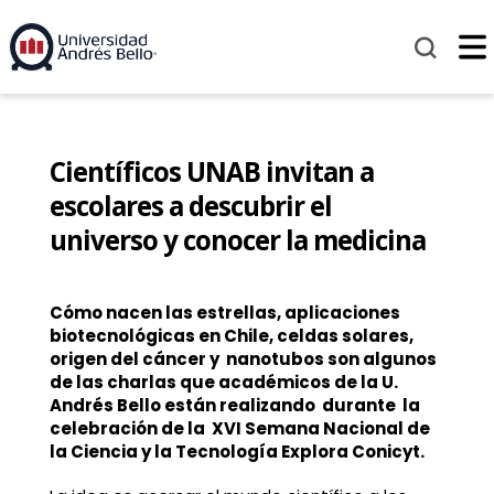
Científicos UNAB invitan a
escolares a descubrir el
universo y conocer la medicina
Cómo nacen las estrellas, aplicaciones
biotecnológicas en Chile, celdas solares,
origen del cáncer y nanotubos son algunos
de las charlas que académicos de la U.
Andrés Bello están realizando durante la
celebración de la XVI Semana Nacional de
la Ciencia y la Tecnología Explora Conicyt.