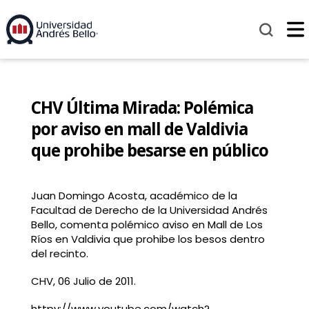
CHV Última Mirada: Polémica
por aviso en mall de Valdivia
que prohibe besarse en público
Juan Domingo Acosta, académico de la
Facultad de Derecho de la Universidad Andrés
Bello, comenta polémico aviso en Mall de Los
Ríos en Valdivia que prohibe los besos dentro
del recinto.
CHV, 06 Julio de 2011.
httpv://www.youtube.com/watch?