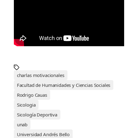
charlas motivacionales
Facultad de Humanidades y Ciencias Sociales
Rodrigo Cauas
Sicologia
Sicología Deportiva
unab
Universidad Andrés Bello