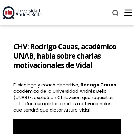
CHV: Rodrigo Cauas, académico
UNAB, habla sobre charlas
motivacionales de Vidal
El sicólogo y coach deportivo,
Rodrigo Cauas
-
académico de la
Universidad Andrés Bello
(UNAB)-, explicó en
Chilevisión
qué requisitos
deberían cumplir las charlas motivacionales
que tendrá que dictar Arturo Vidal.