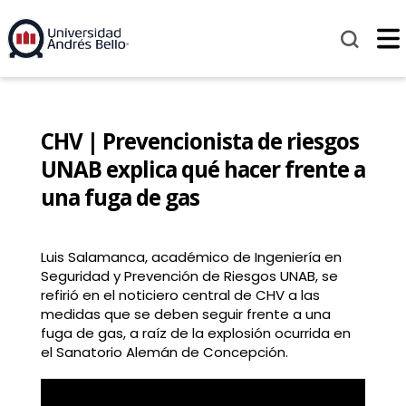
CHV | Prevencionista de riesgos
UNAB explica qué hacer frente a
una fuga de gas
Luis Salamanca, académico de Ingeniería en
Seguridad y Prevención de Riesgos UNAB, se
refirió en el noticiero central de CHV a las
medidas que se deben seguir frente a una
fuga de gas, a raíz de la explosión ocurrida en
el Sanatorio Alemán de Concepción.