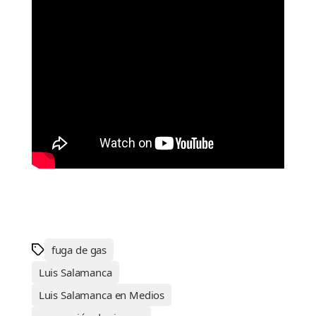
fuga de gas
Luis Salamanca
Luis Salamanca en Medios