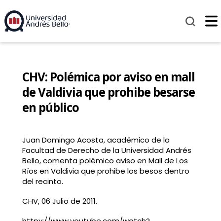
CHV: Polémica por aviso en mall
de Valdivia que prohibe besarse
en público
Juan Domingo Acosta, académico de la
Facultad de Derecho de la Universidad Andrés
Bello, comenta polémico aviso en Mall de Los
Ríos en Valdivia que prohibe los besos dentro
del recinto.
CHV, 06 Julio de 2011.
httpv://www.youtube.com/watch?