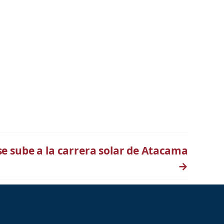
se sube a la carrera solar de Atacama
→