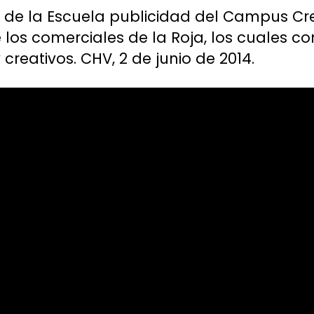
r de la Escuela publicidad del Campus Cre
 los comerciales de la Roja, los cuales co
reativos. CHV, 2 de junio de 2014.