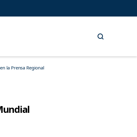
n la Prensa Regional
Mundial