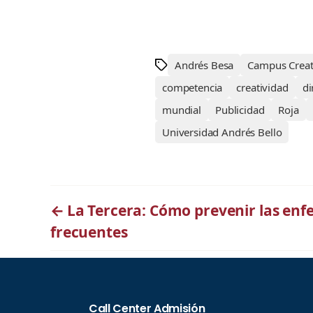
Andrés Besa
Campus Creat
competencia
creatividad
di
mundial
Publicidad
Roja
Universidad Andrés Bello
←
La Tercera: Cómo prevenir las en
frecuentes