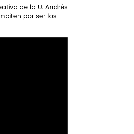
ativo de la U. Andrés
mpiten por ser los