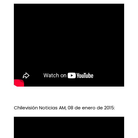
Chilevisión Noticias AM, 08 de enero de 2015: