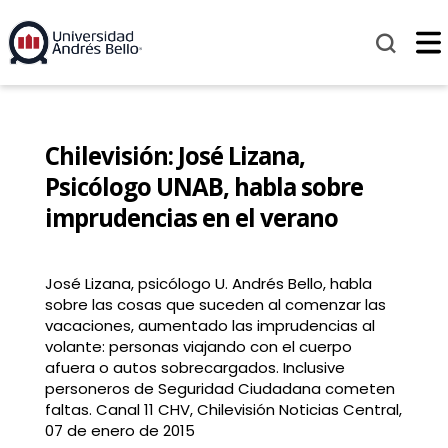
Chilevisión: José Lizana,
Psicólogo UNAB, habla sobre
imprudencias en el verano
José Lizana, psicólogo U. Andrés Bello, habla
sobre las cosas que suceden al comenzar las
vacaciones, aumentado las imprudencias al
volante: personas viajando con el cuerpo
afuera o autos sobrecargados. Inclusive
personeros de Seguridad Ciudadana cometen
faltas. Canal 11 CHV, Chilevisión Noticias Central,
07 de enero de 2015