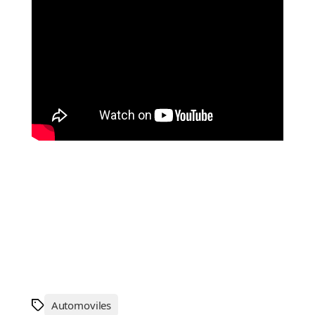
Automoviles