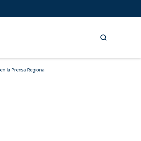
n la Prensa Regional