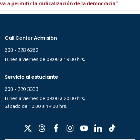
va a permitir la radicalización de la democracia”