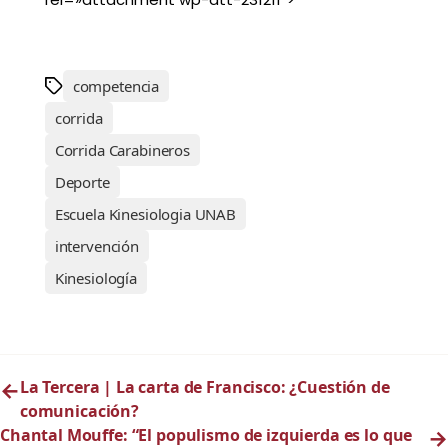
competencia
corrida
Corrida Carabineros
Deporte
Escuela Kinesiologia UNAB
intervención
Kinesiología
←
La Tercera | La carta de Francisco: ¿Cuestión de
comunicación?
Chantal Mouffe: “El populismo de izquierda es lo que
→