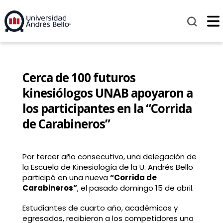
Cerca de 100 futuros
kinesiólogos UNAB apoyaron a
los participantes en la “Corrida
de Carabineros”
Por tercer año consecutivo, una delegación de
la Escuela de Kinesiología de la U. Andrés Bello
participó en una nueva
“Corrida de
Carabineros”
, el pasado domingo 15 de abril.
Estudiantes de cuarto año, académicos y
egresados, recibieron a los competidores una