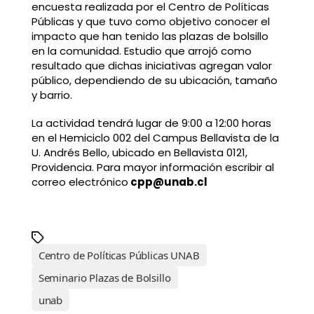
encuesta realizada por el Centro de Políticas
Públicas y que tuvo como objetivo conocer el
impacto que han tenido las plazas de bolsillo
en la comunidad. Estudio que arrojó como
resultado que dichas iniciativas agregan valor
público, dependiendo de su ubicación, tamaño
y barrio.
La actividad tendrá lugar de 9:00 a 12:00 horas
en el Hemiciclo 002 del Campus Bellavista de la
U. Andrés Bello, ubicado en Bellavista 0121,
Providencia. Para mayor información escribir al
correo electrónico
cpp@unab.cl
Centro de Políticas Públicas UNAB
Seminario Plazas de Bolsillo
unab