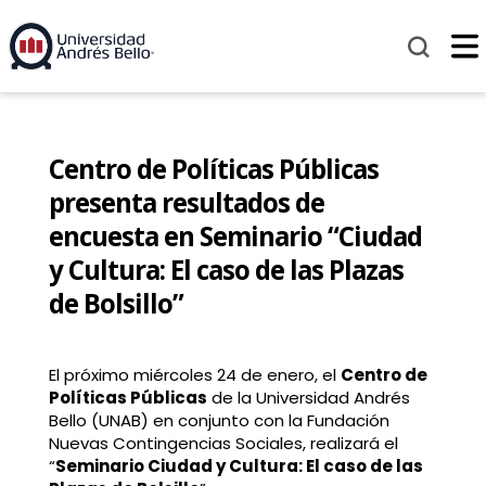
Centro de Políticas Públicas
presenta resultados de
encuesta en Seminario “Ciudad
y Cultura: El caso de las Plazas
de Bolsillo”
El próximo miércoles 24 de enero, el
Centro de
Políticas Públicas
de la Universidad Andrés
Bello (UNAB) en conjunto con la Fundación
Nuevas Contingencias Sociales, realizará el
“
Seminario Ciudad y Cultura: El caso de las