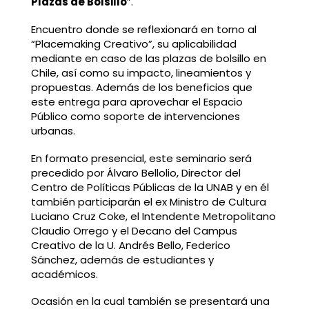
Plazas de Bolsillo
”.
Encuentro donde se reflexionará en torno al
“Placemaking Creativo”, su aplicabilidad
mediante en caso de las plazas de bolsillo en
Chile, así como su impacto, lineamientos y
propuestas. Además de los beneficios que
este entrega para aprovechar el Espacio
Público como soporte de intervenciones
urbanas.
En formato presencial, este seminario será
precedido por Álvaro Bellolio, Director del
Centro de Políticas Públicas de la UNAB y en él
también participarán el ex Ministro de Cultura
Luciano Cruz Coke, el Intendente Metropolitano
Claudio Orrego y el Decano del Campus
Creativo de la U. Andrés Bello, Federico
Sánchez, además de estudiantes y
académicos.
Ocasión en la cual también se presentará una