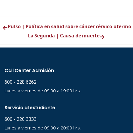
←
Pulso | Política en salud sobre cáncer cérvico-uterino
La Segunda | Causa de muerte
→