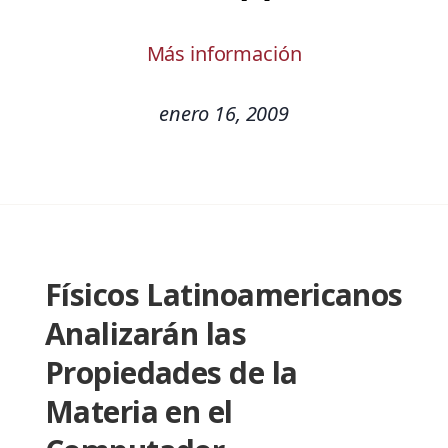
Más información
enero 16, 2009
Físicos Latinoamericanos
Analizarán las
Propiedades de la
Materia en el