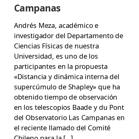
Campanas
Andrés Meza, académico e
investigador del Departamento de
Ciencias Físicas de nuestra
Universidad, es uno de los
participantes en la propuesta
«Distancia y dinámica interna del
supercúmulo de Shapley» que ha
obtenido tiempo de observación
en los telescopios Baade y du Pont
del Observatorio Las Campanas en
el reciente llamado del Comité
Chileno para la […]