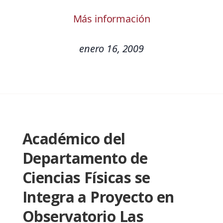
Más información
enero 16, 2009
Académico del
Departamento de
Ciencias Físicas se
Integra a Proyecto en
Observatorio Las