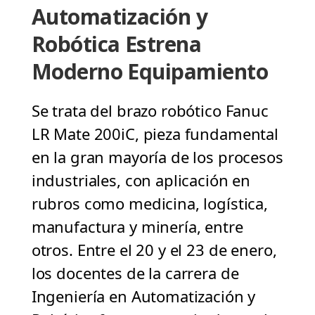
Automatización y
Robótica Estrena
Moderno Equipamiento
Se trata del brazo robótico Fanuc
LR Mate 200iC, pieza fundamental
en la gran mayoría de los procesos
industriales, con aplicación en
rubros como medicina, logística,
manufactura y minería, entre
otros. Entre el 20 y el 23 de enero,
los docentes de la carrera de
Ingeniería en Automatización y