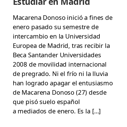
Estudiar en Madrid
Macarena Donoso inició a fines de
enero pasado su semestre de
intercambio en la Universidad
Europea de Madrid, tras recibir la
Beca Santander Universidades
2008 de movilidad internacional
de pregrado. Ni el frío ni la lluvia
han logrado apagar el entusiasmo
de Macarena Donoso (27) desde
que pisó suelo español
a mediados de enero. Es la […]