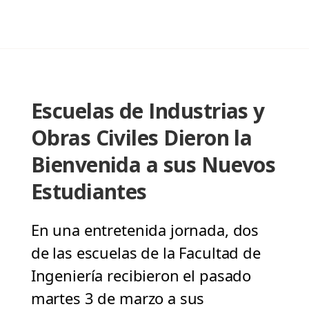
Escuelas de Industrias y
Obras Civiles Dieron la
Bienvenida a sus Nuevos
Estudiantes
En una entretenida jornada, dos
de las escuelas de la Facultad de
Ingeniería recibieron el pasado
martes 3 de marzo a sus