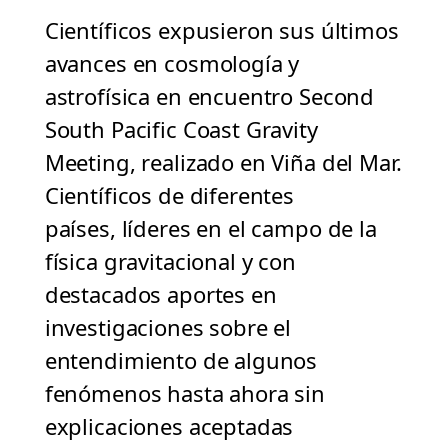
Científicos expusieron sus últimos
avances en cosmología y
astrofísica en encuentro Second
South Pacific Coast Gravity
Meeting, realizado en Viña del Mar.
Científicos de diferentes
países, líderes en el campo de la
física gravitacional y con
destacados aportes en
investigaciones sobre el
entendimiento de algunos
fenómenos hasta ahora sin
explicaciones aceptadas