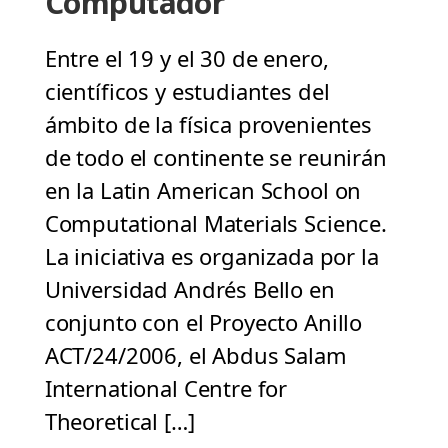
Computador
Entre el 19 y el 30 de enero,
científicos y estudiantes del
ámbito de la física provenientes
de todo el continente se reunirán
en la Latin American School on
Computational Materials Science.
La iniciativa es organizada por la
Universidad Andrés Bello en
conjunto con el Proyecto Anillo
ACT/24/2006, el Abdus Salam
International Centre for
Theoretical […]