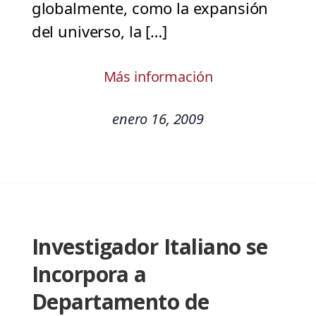
globalmente, como la expansión
del universo, la […]
Más información
enero 16, 2009
Investigador Italiano se
Incorpora a
Departamento de