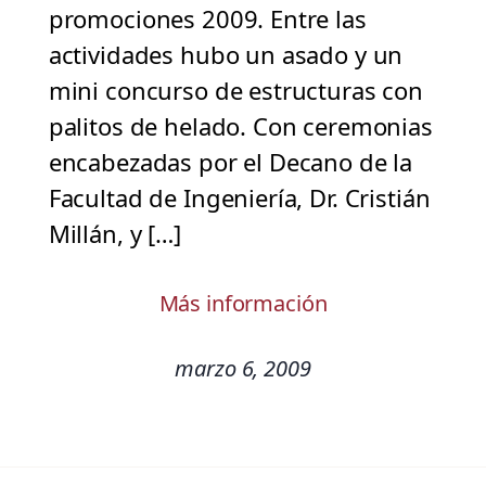
promociones 2009. Entre las
actividades hubo un asado y un
mini concurso de estructuras con
palitos de helado. Con ceremonias
encabezadas por el Decano de la
Facultad de Ingeniería, Dr. Cristián
Millán, y […]
Más información
marzo 6, 2009