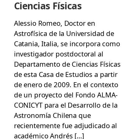
Ciencias Físicas
Alessio Romeo, Doctor en
Astrofísica de la Universidad de
Catania, Italia, se incorpora como
investigador postdoctoral al
Departamento de Ciencias Físicas
de esta Casa de Estudios a partir
de enero de 2009. En el contexto
de un proyecto del Fondo ALMA-
CONICYT para el Desarrollo de la
Astronomía Chilena que
recientemente fue adjudicado al
académico Andrés […]