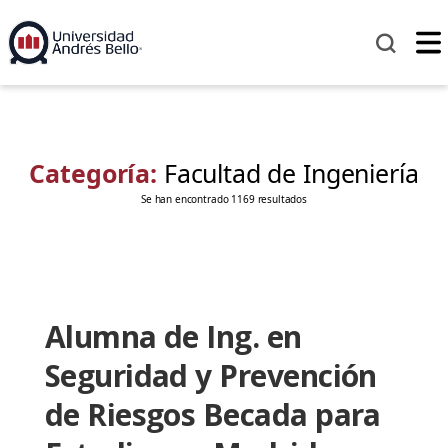
Categoría:
Facultad de Ingeniería
Se han encontrado 1169 resultados
Alumna de Ing. en
Seguridad y Prevención
de Riesgos Becada para