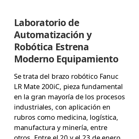
Laboratorio de
Automatización y
Robótica Estrena
Moderno Equipamiento
Se trata del brazo robótico Fanuc
LR Mate 200iC, pieza fundamental
en la gran mayoría de los procesos
industriales, con aplicación en
rubros como medicina, logística,
manufactura y minería, entre
otros. Entre el 20 y el 23 de enero,