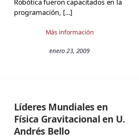
Robótica fueron capacitados en la
programación, […]
Más información
enero 23, 2009
Líderes Mundiales en
Física Gravitacional en U.
Andrés Bello