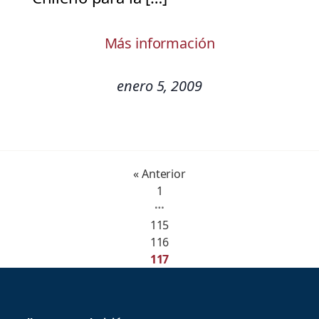
Más información
enero 5, 2009
« Anterior
1
…
115
116
117