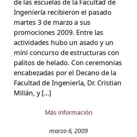
de las escuelas de la Facultad de
Ingeniería recibieron el pasado
martes 3 de marzo a sus
promociones 2009. Entre las
actividades hubo un asado y un
mini concurso de estructuras con
palitos de helado. Con ceremonias
encabezadas por el Decano de la
Facultad de Ingeniería, Dr. Cristian
Millán, y […]
Más información
marzo 6, 2009