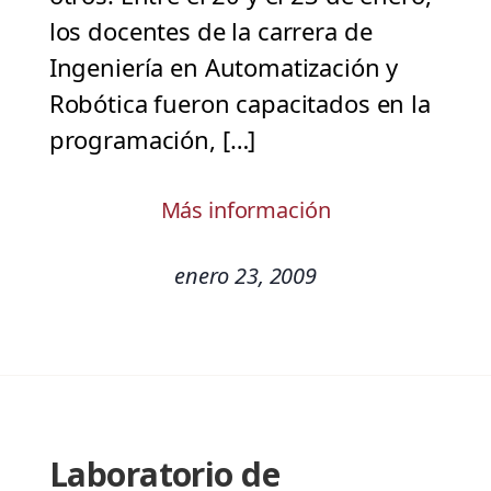
los docentes de la carrera de
Ingeniería en Automatización y
Robótica fueron capacitados en la
programación, […]
Más información
enero 23, 2009
Laboratorio de