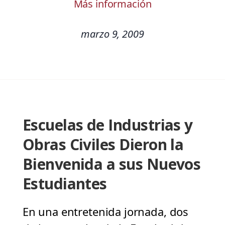
Más información
marzo 9, 2009
Escuelas de Industrias y
Obras Civiles Dieron la
Bienvenida a sus Nuevos
Estudiantes
En una entretenida jornada, dos