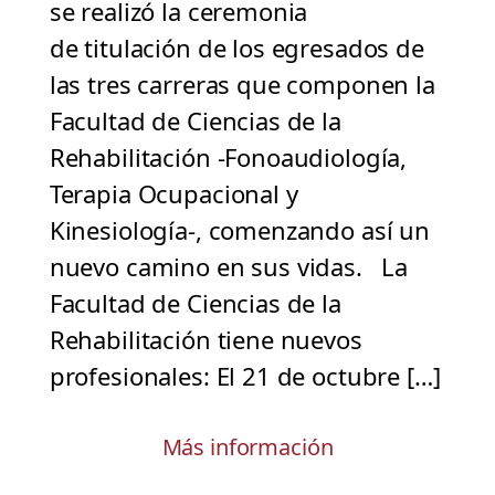
se realizó la ceremonia
de titulación de los egresados de
las tres carreras que componen la
Facultad de Ciencias de la
Rehabilitación -Fonoaudiología,
Terapia Ocupacional y
Kinesiología-, comenzando así un
nuevo camino en sus vidas. La
Facultad de Ciencias de la
Rehabilitación tiene nuevos
profesionales: El 21 de octubre […]
Más información