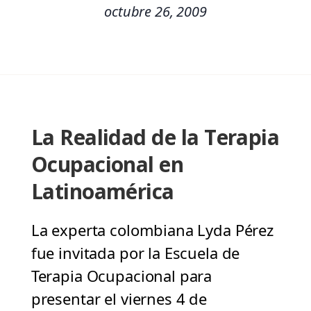
octubre 26, 2009
La Realidad de la Terapia
Ocupacional en
Latinoamérica
La experta colombiana Lyda Pérez
fue invitada por la Escuela de
Terapia Ocupacional para
presentar el viernes 4 de