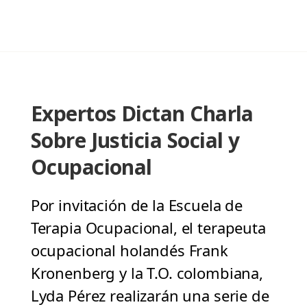
Expertos Dictan Charla
Sobre Justicia Social y
Ocupacional
Por invitación de la Escuela de
Terapia Ocupacional, el terapeuta
ocupacional holandés Frank
Kronenberg y la T.O. colombiana,
Lyda Pérez realizarán una serie de