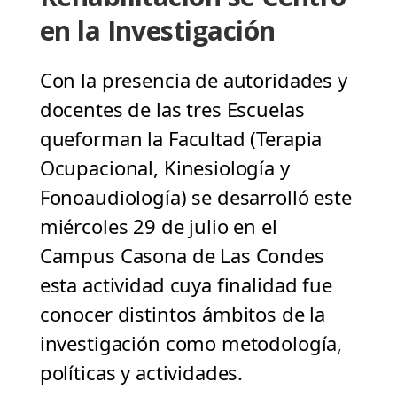
en la Investigación
Con la presencia de autoridades y
docentes de las tres Escuelas
queforman la Facultad (Terapia
Ocupacional, Kinesiología y
Fonoaudiología) se desarrolló este
miércoles 29 de julio en el
Campus Casona de Las Condes
esta actividad cuya finalidad fue
conocer distintos ámbitos de la
investigación como metodología,
políticas y actividades.