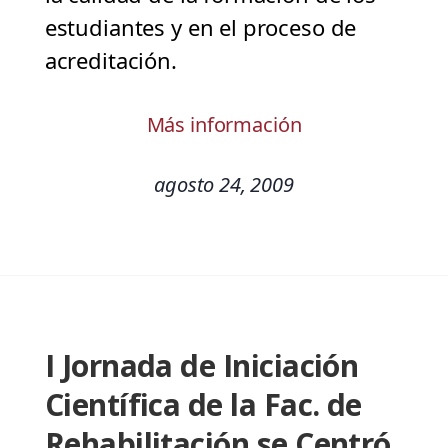
estudiantes y en el proceso de
acreditación.
Más información
agosto 24, 2009
I Jornada de Iniciación
Científica de la Fac. de
Rehabilitación se Centró