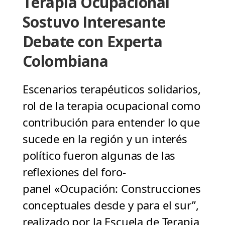
Terapia Ocupacional
Sostuvo Interesante
Debate con Experta
Colombiana
Escenarios terapéuticos solidarios,
rol de la terapia ocupacional como
contribución para entender lo que
sucede en la región y un interés
político fueron algunas de las
reflexiones del foro-
panel «Ocupación: Construcciones
conceptuales desde y para el sur”,
realizado por la Escuela de Terapia