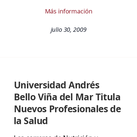
Más información
julio 30, 2009
Universidad Andrés
Bello Viña del Mar Titula
Nuevos Profesionales de
la Salud