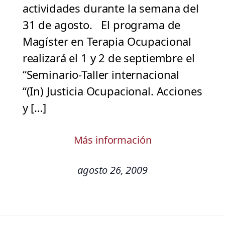
actividades durante la semana del
31 de agosto. El programa de
Magíster en Terapia Ocupacional
realizará el 1 y 2 de septiembre el
“Seminario-Taller internacional
“(In) Justicia Ocupacional. Acciones
y […]
Más información
agosto 26, 2009