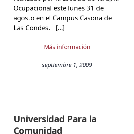
Ocupacional este lunes 31 de
agosto en el Campus Casona de
Las Condes. […]
Más información
septiembre 1, 2009
Universidad Para la
Comunidad