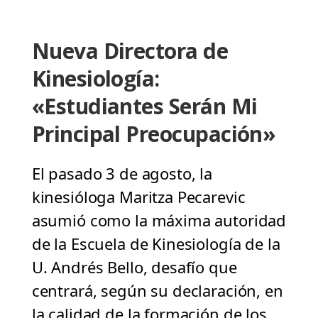
Nueva Directora de
Kinesiología:
«Estudiantes Serán Mi
Principal Preocupación»
El pasado 3 de agosto, la
kinesióloga Maritza Pecarevic
asumió como la máxima autoridad
de la Escuela de Kinesiología de la
U. Andrés Bello, desafío que
centrará, según su declaración, en
la calidad de la formación de los