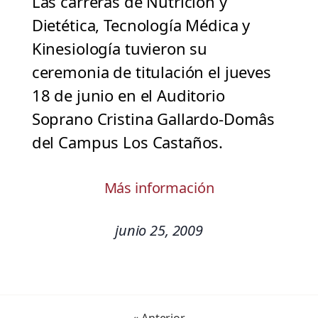
Las carreras de Nutrición y
Dietética, Tecnología Médica y
Kinesiología tuvieron su
ceremonia de titulación el jueves
18 de junio en el Auditorio
Soprano Cristina Gallardo-Domâs
del Campus Los Castaños.
Más información
junio 25, 2009