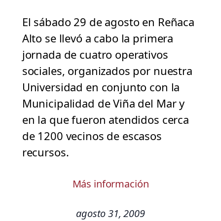
El sábado 29 de agosto en Reñaca
Alto se llevó a cabo la primera
jornada de cuatro operativos
sociales, organizados por nuestra
Universidad en conjunto con la
Municipalidad de Viña del Mar y
en la que fueron atendidos cerca
de 1200 vecinos de escasos
recursos.
Más información
agosto 31, 2009