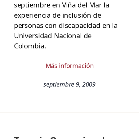
septiembre en Viña del Mar la
experiencia de inclusión de
personas con discapacidad en la
Universidad Nacional de
Colombia.
Más información
septiembre 9, 2009