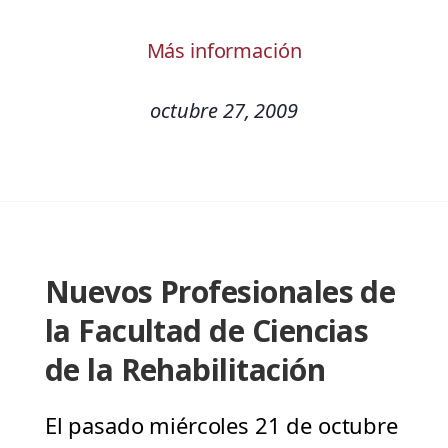
Más información
octubre 27, 2009
Nuevos Profesionales de
la Facultad de Ciencias
de la Rehabilitación
El pasado miércoles 21 de octubre