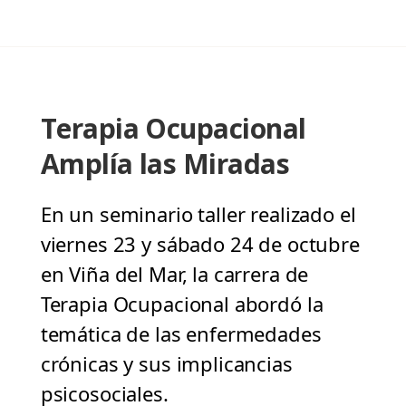
Terapia Ocupacional
Amplía las Miradas
En un seminario taller realizado el
viernes 23 y sábado 24 de octubre
en Viña del Mar, la carrera de
Terapia Ocupacional abordó la
temática de las enfermedades
crónicas y sus implicancias
psicosociales.