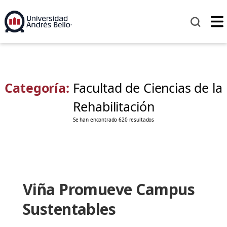
Categoría:
Facultad de Ciencias de la
Rehabilitación
Se han encontrado 620 resultados
Viña Promueve Campus
Sustentables