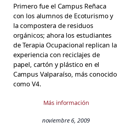
Primero fue el Campus Reñaca
con los alumnos de Ecoturismo y
la compostera de residuos
orgánicos; ahora los estudiantes
de Terapia Ocupacional replican la
experiencia con reciclajes de
papel, cartón y plástico en el
Campus Valparaíso, más conocido
como V4.
Más información
noviembre 6, 2009