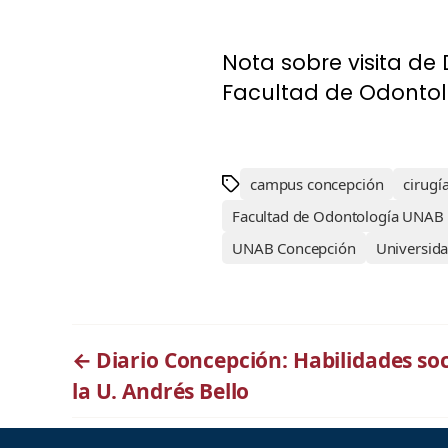
Nota sobre visita de
Facultad de Odontolo
campus concepción
cirugía
Facultad de Odontología UNAB
UNAB Concepción
Universida
←
Diario Concepción: Habilidades so
la U. Andrés Bello