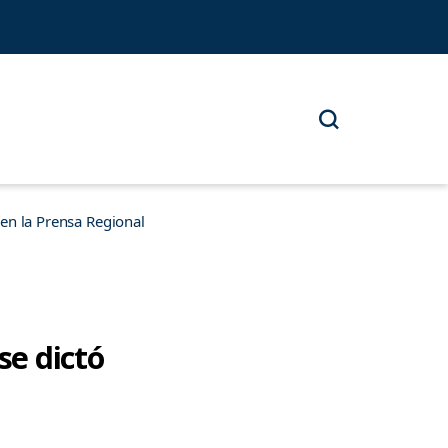
n la Prensa Regional
se dictó