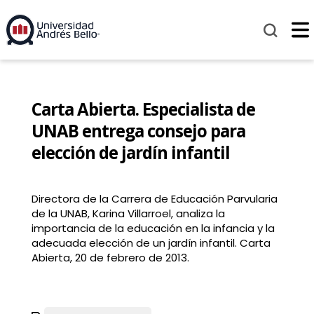
Carta Abierta. Especialista de
UNAB entrega consejo para
elección de jardín infantil
Directora de la Carrera de Educación Parvularia
de la UNAB, Karina Villarroel, analiza la
importancia de la educación en la infancia y la
adecuada elección de un jardín infantil. Carta
Abierta, 20 de febrero de 2013.