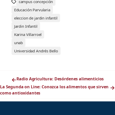
campus concepción
Educación Parvularia
eleccion de jardin infantil
Jardin Infantil
Karina Villarroel
unab
Universidad Andrés Bello
←
Radio Agricultura: Desórdenes alimenticios
La Segunda on Line: Conozca los alimentos que sirven
→
como antioxidantes