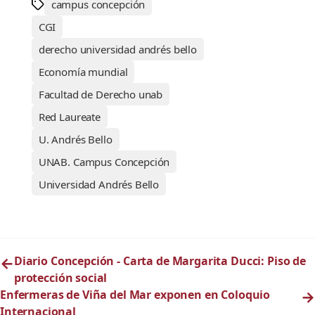
campus concepción
CGI
derecho universidad andrés bello
Economía mundial
Facultad de Derecho unab
Red Laureate
U. Andrés Bello
UNAB. Campus Concepción
Universidad Andrés Bello
←
Diario Concepción - Carta de Margarita Ducci: Piso de
protección social
Enfermeras de Viña del Mar exponen en Coloquio
→
Internacional