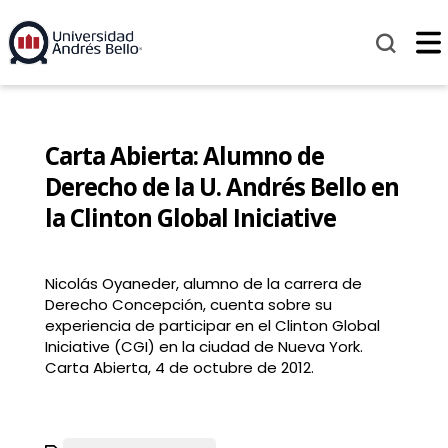
Carta Abierta: Alumno de
Derecho de la U. Andrés Bello en
la Clinton Global Iniciative
Nicolás Oyaneder, alumno de la carrera de
Derecho Concepción, cuenta sobre su
experiencia de participar en el Clinton Global
Iniciative (CGI) en la ciudad de Nueva York.
Carta Abierta, 4 de octubre de 2012.