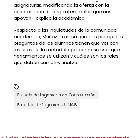
asignaturas, modificando la oferta con la
colaboración de los profesionales que nos
apoyan», explica la académica.
Respecto a las inquietudes de la comunidad
académica, Muñoz expresa que «las principales
preguntas de los alumnos tienen que ver con
los usos de la metodología, cómo se usa, qué
herramientas se utilizan y cuáles son los roles
que deben cumplir», finaliza.
Escuela de Ingeniería en Construcción
Facultad de Ingeniería UNAB