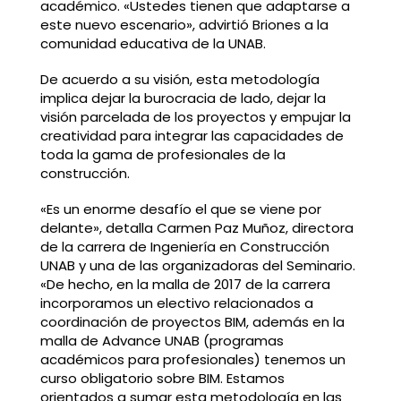
académico. «Ustedes tienen que adaptarse a
este nuevo escenario», advirtió Briones a la
comunidad educativa de la UNAB.
De acuerdo a su visión, esta metodología
implica dejar la burocracia de lado, dejar la
visión parcelada de los proyectos y empujar la
creatividad para integrar las capacidades de
toda la gama de profesionales de la
construcción.
«Es un enorme desafío el que se viene por
delante», detalla Carmen Paz Muñoz, directora
de la carrera de Ingeniería en Construcción
UNAB y una de las organizadoras del Seminario.
«De hecho, en la malla de 2017 de la carrera
incorporamos un electivo relacionados a
coordinación de proyectos BIM, además en la
malla de Advance UNAB (programas
académicos para profesionales) tenemos un
curso obligatorio sobre BIM. Estamos
orientados a sumar esta metodología en las