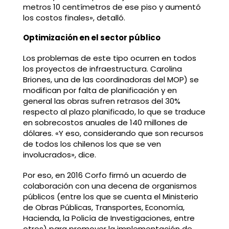
metros 10 centímetros de ese piso y aumentó
los costos finales», detalló.
Optimización en el sector público
Los problemas de este tipo ocurren en todos
los proyectos de infraestructura. Carolina
Briones, una de las coordinadoras del MOP) se
modifican por falta de planificación y en
general las obras sufren retrasos del 30%
respecto al plazo planificado, lo que se traduce
en sobrecostos anuales de 140 millones de
dólares. «Y eso, considerando que son recursos
de todos los chilenos los que se ven
involucrados», dice.
Por eso, en 2016 Corfo firmó un acuerdo de
colaboración con una decena de organismos
públicos (entre los que se cuenta el Ministerio
de Obras Públicas, Transportes, Economía,
Hacienda, la Policía de Investigaciones, entre
otros) para promover la implementación de