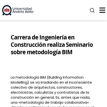
Carrera de Ingeniería en
Construcción realiza Seminario
sobre metodología BIM
La metodología BIM (Building Information
Modelling) se va irradiando en el inconsciente
colectivo de arquitectos, constructores,
electricistas, calculistas y contratistas de la
construcción en general. Es, antes que nada,
una «metodología de trabajo colaborativa»