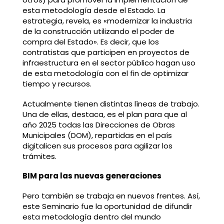
esta metodología desde el Estado. La
estrategia, revela, es «modernizar la industria
de la construcción utilizando el poder de
compra del Estado». Es decir, que los
contratistas que participen en proyectos de
infraestructura en el sector público hagan uso
de esta metodología con el fin de optimizar
tiempo y recursos.
Actualmente tienen distintas líneas de trabajo.
Una de ellas, destaca, es el plan para que al
año 2025 todas las Direcciones de Obras
Municipales (DOM), repartidas en el país
digitalicen sus procesos para agilizar los
trámites.
BIM para las nuevas generaciones
Pero también se trabaja en nuevos frentes. Así,
este Seminario fue la oportunidad de difundir
esta metodología dentro del mundo