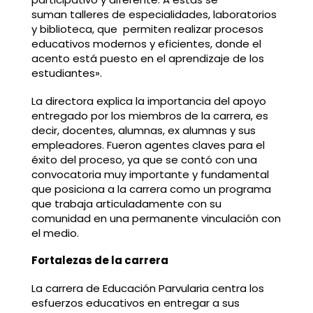
suman talleres de especialidades, laboratorios
y biblioteca, que permiten realizar procesos
educativos modernos y eficientes, donde el
acento está puesto en el aprendizaje de los
estudiantes».
La directora explica la importancia del apoyo
entregado por los miembros de la carrera, es
decir, docentes, alumnas, ex alumnas y sus
empleadores. Fueron agentes claves para el
éxito del proceso, ya que se contó con una
convocatoria muy importante y fundamental
que posiciona a la carrera como un programa
que trabaja articuladamente con su
comunidad en una permanente vinculación con
el medio.
Fortalezas de la carrera
La carrera de Educación Parvularia centra los
esfuerzos educativos en entregar a sus