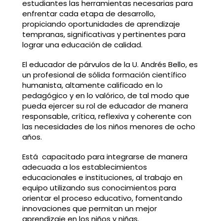
estudiantes las herramientas necesarias para
enfrentar cada etapa de desarrollo,
propiciando oportunidades de aprendizaje
tempranas, significativas y pertinentes para
lograr una educación de calidad.
El educador de párvulos de la U. Andrés Bello, es
un profesional de sólida formación científico
humanista, altamente calificado en lo
pedagógico y en lo valórico, de tal modo que
pueda ejercer su rol de educador de manera
responsable, crítica, reflexiva y coherente con
las necesidades de los niños menores de ocho
años.
Está capacitado para integrarse de manera
adecuada a los establecimientos
educacionales e instituciones, al trabajo en
equipo utilizando sus conocimientos para
orientar el proceso educativo, fomentando
innovaciones que permitan un mejor
aprendizaje en los niños y niñas.