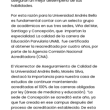
aseguran un mejor desempeño de sus
habilidades.
Por esta razón para la Universidad Andrés Bello
es fundamental contar con un selecto grupo
de académicos en sus tres sedes, Viña del Mar,
Santiago y Concepción, que impartan la
especialidad. La calidad de la carrera de
Educación Parvularia UNAB, fue certificada
al obtener la reacreditada por cuatro años, por
parte de la Agencia Comisión Nacional
Acreditadora (CNA).
El Vicerrector de Aseguramiento de Calidad de
la Universidad Andrés Bello, Moisés Silva,
destacó la importancia para nuestra casa de
estudios de continuar manteniendo
acreditadas el 100% de las carreras obligadas
por ley (áreas de medicina y educación). “La
sede de Concepción se acreditó este año, ya
que fue creada en ese campus después del
proceso de acreditación establecido. De esta