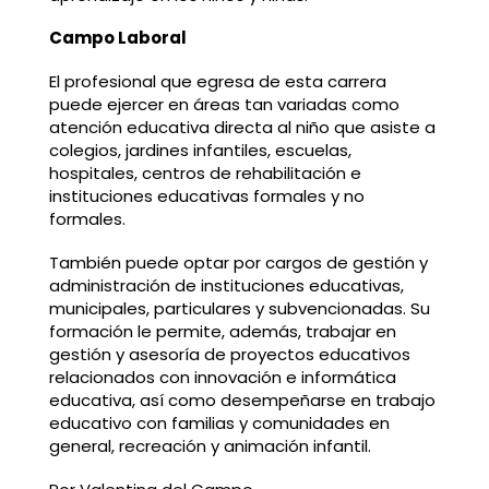
Campo Laboral
El profesional que egresa de esta carrera
puede ejercer en áreas tan variadas como
atención educativa directa al niño que asiste a
colegios, jardines infantiles, escuelas,
hospitales, centros de rehabilitación e
instituciones educativas formales y no
formales.
También puede optar por cargos de gestión y
administración de instituciones educativas,
municipales, particulares y subvencionadas. Su
formación le permite, además, trabajar en
gestión y asesoría de proyectos educativos
relacionados con innovación e informática
educativa, así como desempeñarse en trabajo
educativo con familias y comunidades en
general, recreación y animación infantil.