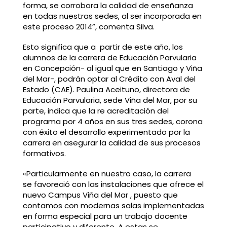
forma, se corrobora la calidad de enseñanza
en todas nuestras sedes, al ser incorporada en
este proceso 2014”, comenta Silva.
Esto significa que a partir de este año, los
alumnos de la carrera de Educación Parvularia
en Concepción- al igual que en Santiago y Viña
del Mar-, podrán optar al Crédito con Aval del
Estado (CAE). Paulina Aceituno, directora de
Educación Parvularia, sede Viña del Mar, por su
parte, indica que la re acreditación del
programa por 4 años en sus tres sedes, corona
con éxito el desarrollo experimentado por la
carrera en asegurar la calidad de sus procesos
formativos.
«Particularmente en nuestro caso, la carrera
se favoreció con las instalaciones que ofrece el
nuevo Campus Viña del Mar , puesto que
contamos con modernas salas implementadas
en forma especial para un trabajo docente
participativo y diferente. A estas se