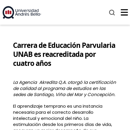
Carrera de Educación Parvularia
UNAB es reacreditada por
cuatro años
La Agencia Akredita Q.A. otorgó la certificación
de calidad al programa de estudios en las
sedes de Santiago, Viña del Mar y Concepción.
El aprendizaje temprano es una instancia
necesaria para el correcto desarrollo
intelectual y emocional del niño. La
estimulación desde los primeros días de vida,