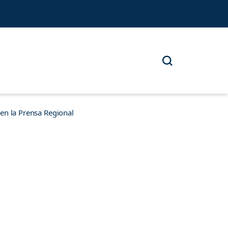
n la Prensa Regional