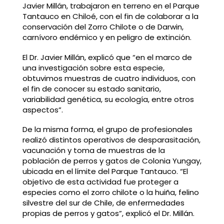
Javier Millán, trabajaron en terreno en el Parque
Tantauco en Chiloé, con el fin de colaborar a la
conservación del Zorro Chilote o de Darwin,
carnívoro endémico y en peligro de extinción.
El Dr. Javier Millán, explicó que “en el marco de
una investigación sobre esta especie,
obtuvimos muestras de cuatro individuos, con
el fin de conocer su estado sanitario,
variabilidad genética, su ecología, entre otros
aspectos”.
De la misma forma, el grupo de profesionales
realizó distintos operativos de desparasitación,
vacunación y toma de muestras de la
población de perros y gatos de Colonia Yungay,
ubicada en el límite del Parque Tantauco. “El
objetivo de esta actividad fue proteger a
especies como el zorro chilote o la huiña, felino
silvestre del sur de Chile, de enfermedades
propias de perros y gatos”, explicó el Dr. Millán.