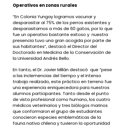
Operativos en zonas rurales
“En Colonia Yungay logramos vacunar y
desparasitar al 75% de los perros existentes y
desparasitamos a más de 60 gatos, por lo que
fue un operativo bastante exitoso y nuestra
presencia tuvo una gran acogida por parte de
sus habitantes”, destacó el Director del
Doctorado en Medicina de la Conservación de
la Universidad Andrés Bello.
En tanto, el Dr. Javier Millán destacó que “pese
a las inclemencias del tiempo y el intenso
trabajo realizado, este práctico en terreno fue
una experiencia enriquecedora para nuestros
alumnos participantes. Tanto desde el punto
de vista profesional como humano, los cuatro
médicos veterinarios y tres biólogos marinos
que conformaron el grupo de estudiantes
conocieron especies emblemáticas de la
fauna nativa chilena y tuvieron la oportunidad