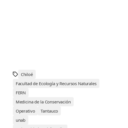
Chiloé
Facultad de Ecología y Recursos Naturales
FERN
Medicina de la Conservación
Operativo
Tantauco
unab