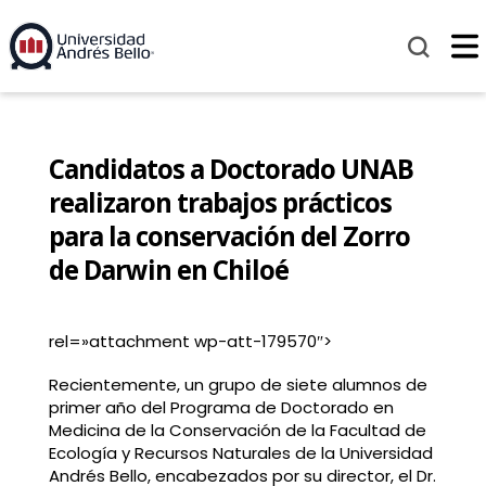
Candidatos a Doctorado UNAB
realizaron trabajos prácticos
para la conservación del Zorro
de Darwin en Chiloé
rel=»attachment wp-att-179570″>
Recientemente, un grupo de siete alumnos de
primer año del Programa de Doctorado en
Medicina de la Conservación de la Facultad de
Ecología y Recursos Naturales de la Universidad
Andrés Bello, encabezados por su director, el Dr.