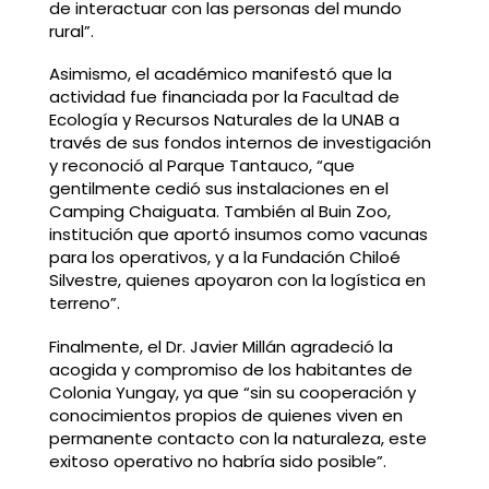
de interactuar con las personas del mundo
rural”.
Asimismo, el académico manifestó que la
actividad fue financiada por la Facultad de
Ecología y Recursos Naturales de la UNAB a
través de sus fondos internos de investigación
y reconoció al Parque Tantauco, “que
gentilmente cedió sus instalaciones en el
Camping Chaiguata. También al Buin Zoo,
institución que aportó insumos como vacunas
para los operativos, y a la Fundación Chiloé
Silvestre, quienes apoyaron con la logística en
terreno”.
Finalmente, el Dr. Javier Millán agradeció la
acogida y compromiso de los habitantes de
Colonia Yungay, ya que “sin su cooperación y
conocimientos propios de quienes viven en
permanente contacto con la naturaleza, este
exitoso operativo no habría sido posible”.