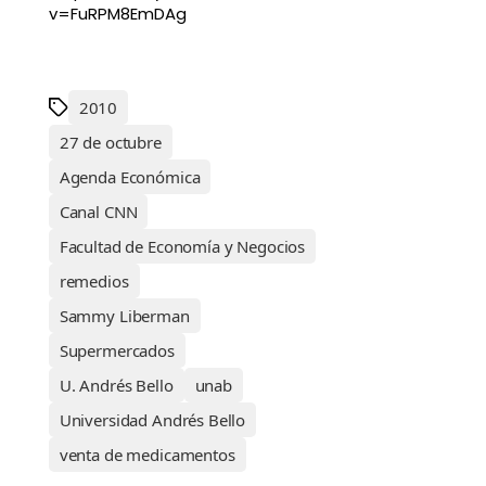
v=FuRPM8EmDAg
2010
27 de octubre
Agenda Económica
Canal CNN
Facultad de Economía y Negocios
remedios
Sammy Liberman
Supermercados
U. Andrés Bello
unab
Universidad Andrés Bello
venta de medicamentos