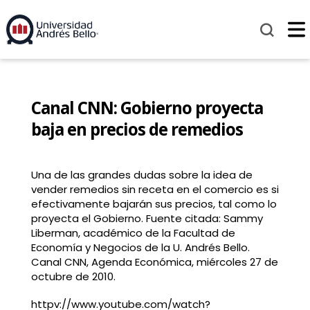
Canal CNN: Gobierno proyecta
baja en precios de remedios
Una de las grandes dudas sobre la idea de
vender remedios sin receta en el comercio es si
efectivamente bajarán sus precios, tal como lo
proyecta el Gobierno. Fuente citada: Sammy
Liberman, académico de la Facultad de
Economía y Negocios de la U. Andrés Bello.
Canal CNN, Agenda Económica, miércoles 27 de
octubre de 2010.
httpv://www.youtube.com/watch?