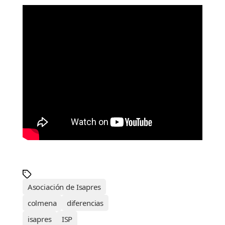
Asociación de Isapres
colmena
diferencias
isapres
ISP