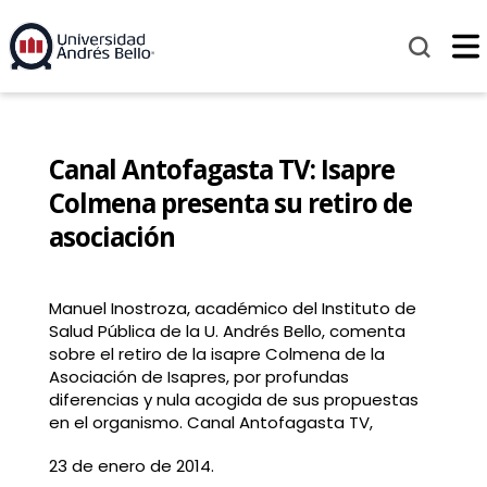
Canal Antofagasta TV: Isapre
Colmena presenta su retiro de
asociación
Manuel Inostroza, académico del Instituto de
Salud Pública de la U. Andrés Bello, comenta
sobre el retiro de la isapre Colmena de la
Asociación de Isapres, por profundas
diferencias y nula acogida de sus propuestas
en el organismo. Canal Antofagasta TV,
23 de enero de 2014.