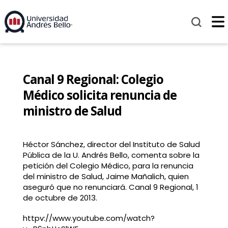
Canal 9 Regional: Colegio
Médico solicita renuncia de
ministro de Salud
Héctor Sánchez, director del Instituto de Salud
Pública de la U. Andrés Bello, comenta sobre la
petición del Colegio Médico, para la renuncia
del ministro de Salud, Jaime Mañalich, quien
aseguró que no renunciará. Canal 9 Regional, 1
de octubre de 2013.
httpv://www.youtube.com/watch?