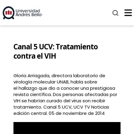
Canal 5 UCV: Tratamiento
contra el VIH
Gloria Arriagada, directora laboratorio de
virología molecular UNAB, habla sobre
el hallazgo que dio a conocer una prestigiosa
revista científica. Dos personas afectadas por
VIH se habrían curado del virus son recibir
tratamiento. Canal 5 UCV, UCV TV Noticias
edición central. 05 de noviembre de 2014